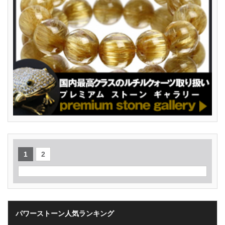
1
2
パワーストーン人気ランキング