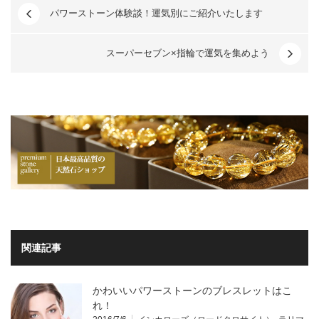
パワーストーン体験談！運気別にご紹介いたします
スーパーセブン×指輪で運気を集めよう
関連記事
かわいいパワーストーンのブレスレットはこ
れ！