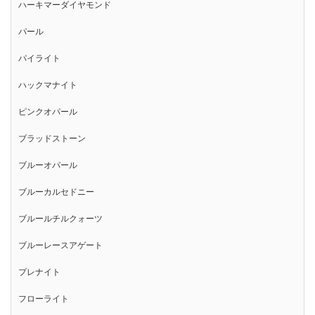
ハーキマーダイヤモンド
パール
パイライト
ハックマナイト
ピンクオパール
ブラッドストーン
ブルーオパール
ブルーカルセドニー
ブルールチルクォーツ
ブルーレースアゲート
プレナイト
フローライト