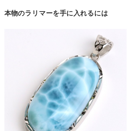
本物のラリマーを手に入れるには