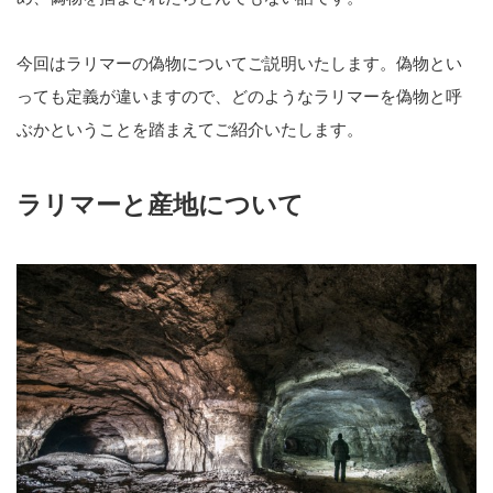
今回はラリマーの偽物についてご説明いたします。偽物とい
っても定義が違いますので、どのようなラリマーを偽物と呼
ぶかということを踏まえてご紹介いたします。
ラリマーと産地について