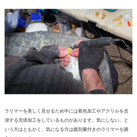
ラリマーを美しく見せるため中には着色加工やアクリルを含
浸する充填加工をしているものがあります。気にしない、と
いう方はともかく、気になる方は鑑別書付きのラリマーを購