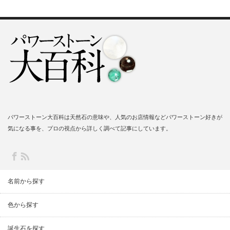
パワーストーン大百科は天然石の意味や、人気のお店情報などパワーストーン好きが
気になる事を、プロの視点から詳しく調べて記事にしています。
名前から探す
色から探す
誕生石を探す