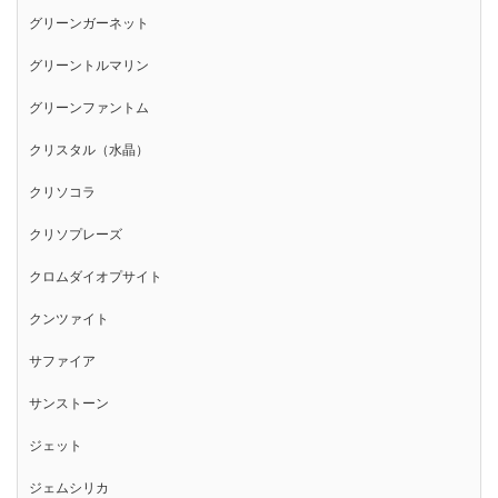
グリーンガーネット
グリーントルマリン
グリーンファントム
クリスタル（水晶）
クリソコラ
クリソプレーズ
クロムダイオプサイト
クンツァイト
サファイア
サンストーン
ジェット
ジェムシリカ