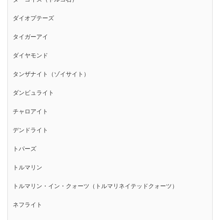
ダイオプテーズ
タイガーアイ
ダイヤモンド
タンザナイト（ゾイサイト）
ダンビュライト
チャロアイト
デンドライト
トパーズ
トルマリン
トルマリン・イン・クォーツ（トルマリネイテッドクォーツ）
ネフライト