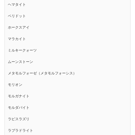
ヘマタイト
ペリドット
ホークスアイ
マラカイト
ミルキークォーツ
ムーンストーン
メタモルフォーゼ（メタモルフォーシス）
モリオン
モルガナイト
モルダバイト
ラピスラズリ
ラブラドライト