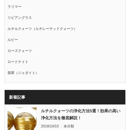
ラリマー
リビアングラス
ルチルクォーツ（ルチレーテッドクォーツ）
ルビー
ローズクォーツ
ロードナイト
翡翠（ジェダイト）
新着記事
ルチルクォーツの浄化方法5選！効果の高い
浄化方法を徹底解説！
2018/10/15
未分類