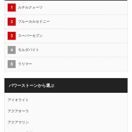
ルチルクォーツ
ブルーカルセドニー
スーパーセブン
モルダバイト
ラリマー
パワーストーンから選ぶ
アイオライト
アクアオーラ
アクアマリン