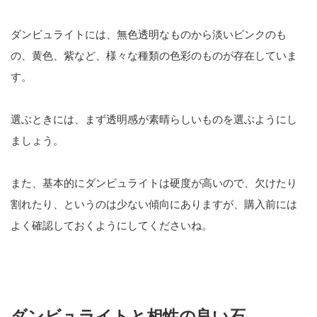
ダンビュライトには、無色透明なものから淡いピンクのも
の、黄色、紫など、様々な種類の色彩のものが存在していま
す。
選ぶときには、まず透明感が素晴らしいものを選ぶようにし
ましょう。
また、基本的にダンビュライトは硬度が高いので、欠けたり
割れたり、というのは少ない傾向にありますが、購入前には
よく確認しておくようにしてくださいね。
ダンビュライトと相性の良い石