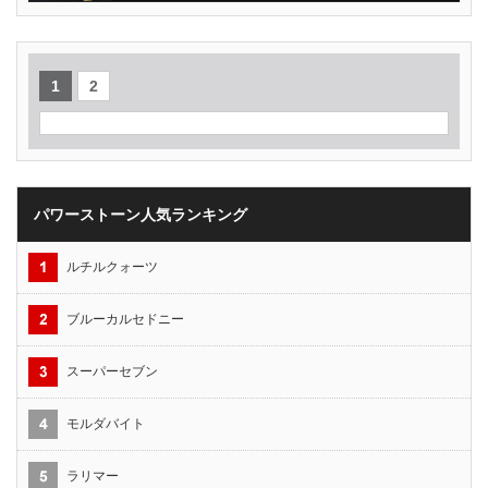
1
2
パワーストーン人気ランキング
ルチルクォーツ
ブルーカルセドニー
スーパーセブン
モルダバイト
ラリマー