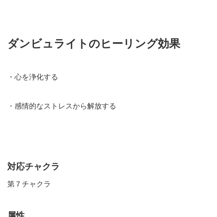
ダンビュライトのヒーリング効果
・心を浄化する
・感情的なストレスから解放する
対応チャクラ
第７チャクラ
属性