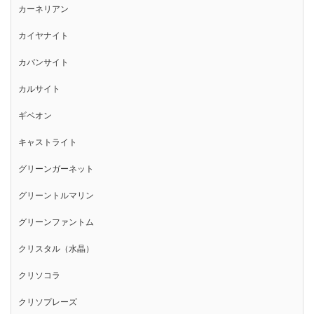
カーネリアン
カイヤナイト
カバンサイト
カルサイト
ギベオン
キャストライト
グリーンガーネット
グリーントルマリン
グリーンファントム
クリスタル（水晶）
クリソコラ
クリソプレーズ