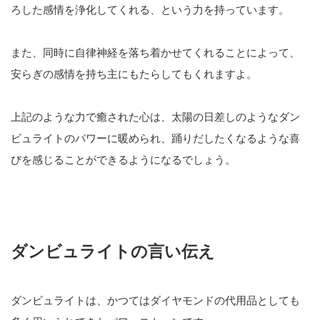
ろした感情を浄化してくれる、という力を持っています。
また、同時に自律神経を落ち着かせてくれることによって、
安らぎの感情を持ち主にもたらしてもくれますよ。
上記のような力で癒された心は、太陽の日差しのようなダン
ビュライトのパワーに暖められ、踊りだしたくなるような喜
びを感じることができるようになるでしょう。
ダンビュライトの言い伝え
ダンビュライトは、かつてはダイヤモンドの代用品としても