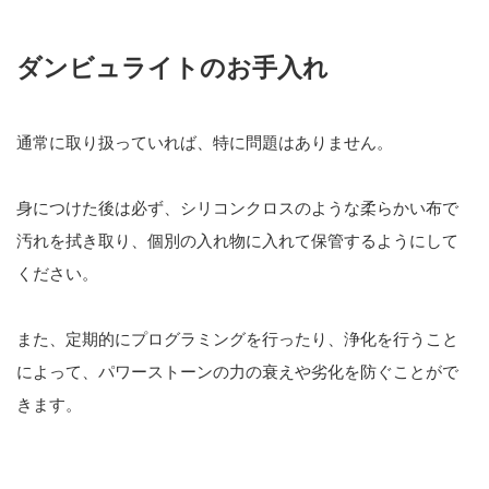
ダンビュライトのお手入れ
通常に取り扱っていれば、特に問題はありません。
身につけた後は必ず、シリコンクロスのような柔らかい布で
汚れを拭き取り、個別の入れ物に入れて保管するようにして
ください。
また、定期的にプログラミングを行ったり、浄化を行うこと
によって、パワーストーンの力の衰えや劣化を防ぐことがで
きます。