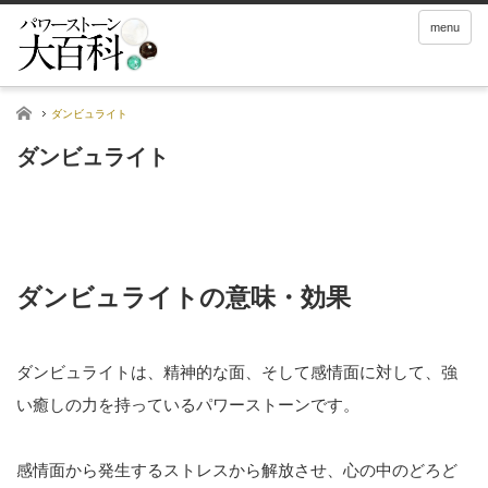
menu
ホーム
ダンビュライト
ダンビュライト
ダンビュライトの意味・効果
ダンビュライトは、精神的な面、そして感情面に対して、強
い癒しの力を持っているパワーストーンです。
感情面から発生するストレスから解放させ、心の中のどろど