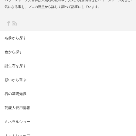
気になる事を、プロの視点から詳しく調べて記事にしています。
名前から探す
色から探す
誕生石を探す
願いから選ぶ
石の基礎知識
芸能人愛用情報
ミネラルショー
ネットショップ