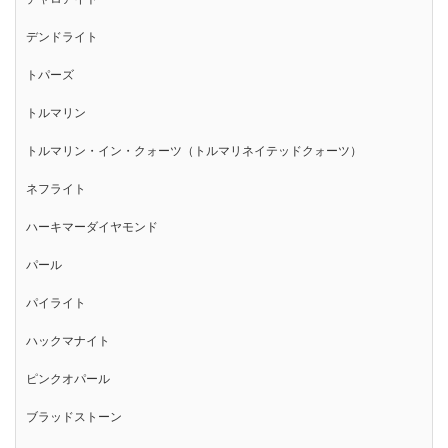
デンドライト
トパーズ
トルマリン
トルマリン・イン・クォーツ（トルマリネイテッドクォーツ）
ネフライト
ハーキマーダイヤモンド
パール
パイライト
ハックマナイト
ピンクオパール
ブラッドストーン