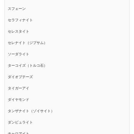
スフェーン
セラフィナイト
セレスタイト
セレナイト（ジプサム）
ソーダライト
ターコイズ（トルコ石）
ダイオプテーズ
タイガーアイ
ダイヤモンド
タンザナイト（ゾイサイト）
ダンビュライト
チャロアイト