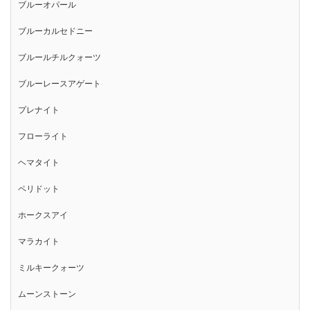
ブルーオパール
ブルーカルセドニー
ブルールチルクォーツ
ブルーレースアゲート
プレナイト
フローライト
ヘマタイト
ペリドット
ホークスアイ
マラカイト
ミルキークォーツ
ムーンストーン