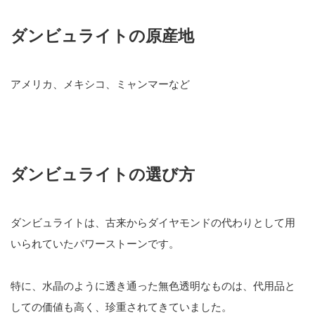
ダンビュライトの原産地
アメリカ、メキシコ、ミャンマーなど
ダンビュライトの選び方
ダンビュライトは、古来からダイヤモンドの代わりとして用
いられていたパワーストーンです。
特に、水晶のように透き通った無色透明なものは、代用品と
しての価値も高く、珍重されてきていました。