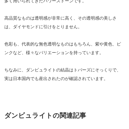
多く用いられてきたパワーストーンです。
高品質なものは透明感が非常に高く、その透明感の美しさ
は、ダイヤモンドに引けをとりません。
色彩も、代表的な無色透明なものはもちろん、紫や黄色、ピ
ンクなど、様々なバリエーションを持っています。
ちなみに、ダンビュライトの結晶はトパーズにそっくりで、
実は日本国内でも産出されたのが確認されています。
ダンビュライトの関連記事