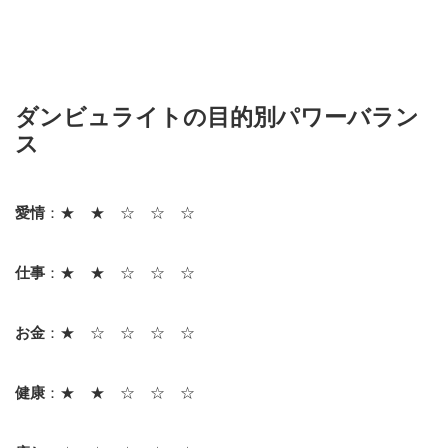
ダンビュライトの目的別パワーバラン
ス
愛情
：★ ★ ☆ ☆ ☆
仕事
：★ ★ ☆ ☆ ☆
お金
：★ ☆ ☆ ☆ ☆
健康
：★ ★ ☆ ☆ ☆