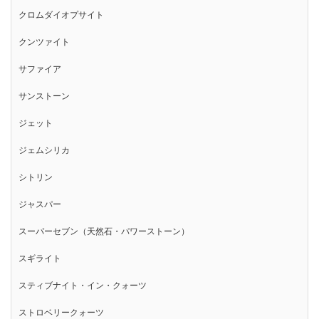
クロムダイオプサイト
クンツァイト
サファイア
サンストーン
ジェット
ジェムシリカ
シトリン
ジャスパー
スーパーセブン（天然石・パワーストーン）
スギライト
スティブナイト・イン・クォーツ
ストロベリークォーツ