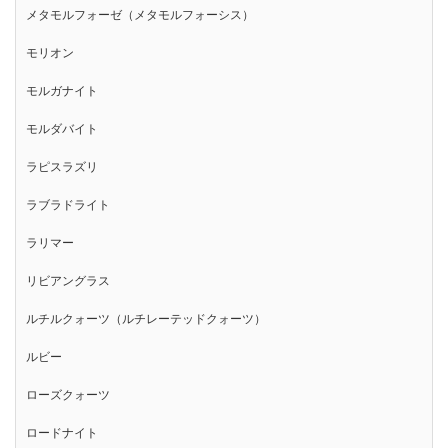
メタモルフォーゼ（メタモルフォーシス）
モリオン
モルガナイト
モルダバイト
ラピスラズリ
ラブラドライト
ラリマー
リビアングラス
ルチルクォーツ（ルチレーテッドクォーツ）
ルビー
ローズクォーツ
ロードナイト