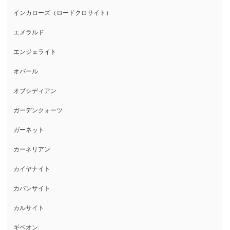
インカローズ（ロードクロサイト）
エメラルド
エンジェライト
オパール
オブシディアン
ガーデンクォーツ
ガーネット
カーネリアン
カイヤナイト
カバンサイト
カルサイト
ギベオン