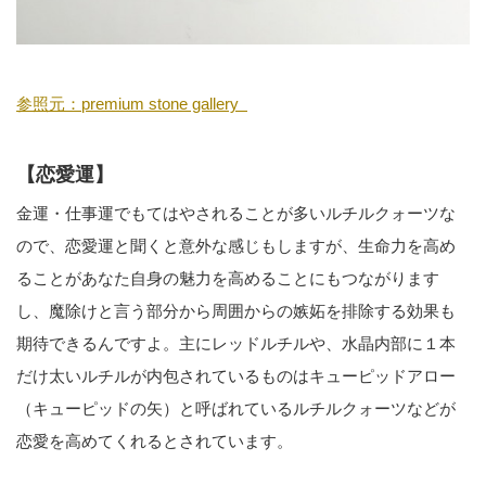
参照元：premium stone gallery
【恋愛運】
金運・仕事運でもてはやされることが多いルチルクォーツな
ので、恋愛運と聞くと意外な感じもしますが、生命力を高め
ることがあなた自身の魅力を高めることにもつながります
し、魔除けと言う部分から周囲からの嫉妬を排除する効果も
期待できるんですよ。主にレッドルチルや、水晶内部に１本
だけ太いルチルが内包されているものはキューピッドアロー
（キューピッドの矢）と呼ばれているルチルクォーツなどが
恋愛を高めてくれるとされています。