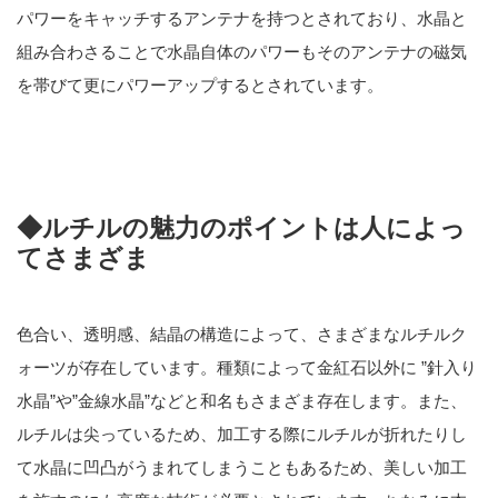
パワーをキャッチするアンテナを持つとされており、水晶と
組み合わさることで水晶自体のパワーもそのアンテナの磁気
を帯びて更にパワーアップするとされています。
◆ルチルの魅力のポイントは人によっ
てさまざま
色合い、透明感、結晶の構造によって、さまざまなルチルク
ォーツが存在しています。種類によって金紅石以外に ”針入り
水晶”や”金線水晶”などと和名もさまざま存在します。また、
ルチルは尖っているため、加工する際にルチルが折れたりし
て水晶に凹凸がうまれてしまうこともあるため、美しい加工