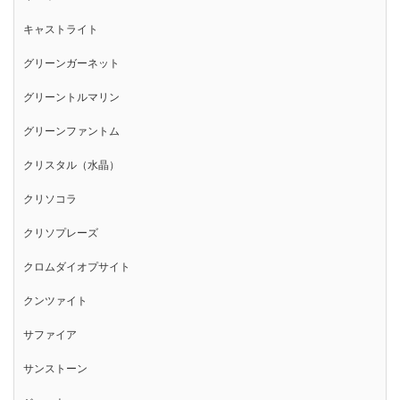
キャストライト
グリーンガーネット
グリーントルマリン
グリーンファントム
クリスタル（水晶）
クリソコラ
クリソプレーズ
クロムダイオプサイト
クンツァイト
サファイア
サンストーン