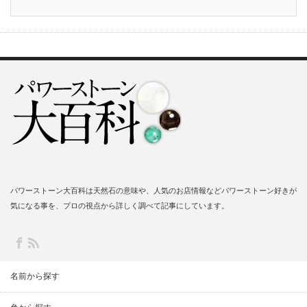
パワーストーン大百科は天然石の意味や、人気のお店情報などパワーストーン好きが
気になる事を、プロの視点から詳しく調べて記事にしています。
名前から探す