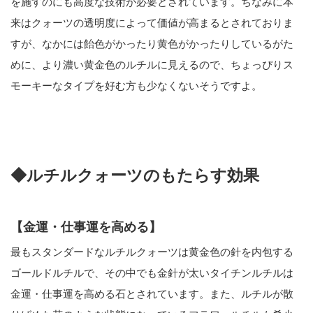
を施すのにも高度な技術が必要とされています。ちなみに本
来はクォーツの透明度によって価値が高まるとされておりま
すが、なかには飴色がかったり黄色がかったりしているがた
めに、より濃い黄金色のルチルに見えるので、ちょっぴりス
モーキーなタイプを好む方も少なくないそうですよ。
◆ルチルクォーツのもたらす効果
【金運・仕事運を高める】
最もスタンダードなルチルクォーツは黄金色の針を内包する
ゴールドルチルで、その中でも金針が太いタイチンルチルは
金運・仕事運を高める石とされています。また、ルチルが散