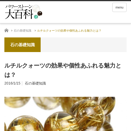
menu
ホーム
石の基礎知識
ルチルクォーツの効果や個性あふれる魅力とは？
石の基礎知識
ルチルクォーツの効果や個性あふれる魅力と
は？
2016/1/15
石の基礎知識