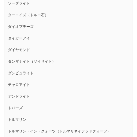
ソーダライト
ターコイズ（トルコ石）
ダイオプテーズ
タイガーアイ
ダイヤモンド
タンザナイト（ゾイサイト）
ダンビュライト
チャロアイト
デンドライト
トパーズ
トルマリン
トルマリン・イン・クォーツ（トルマリネイテッドクォーツ）