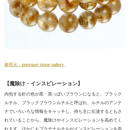
参照元：premium stone gallery
【魔除け・インスピレーション】
内包する針の色が黒・黒っぽいブラウンになると、ブラック
ルチル、ブラックブラウンルチルと呼ばれ、ルチルのアンテ
ナでいろいろな情報をキャッチし、持ち主に伝達するともさ
れていることから、魔除けやインスピレーションを高めてく
れます。ほかにもプラチナルチルがインスピレーションを高