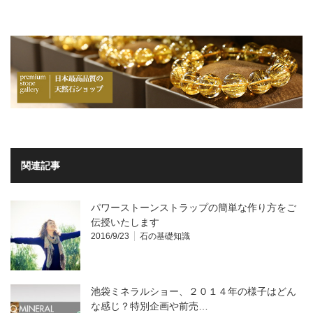
関連記事
パワーストーンストラップの簡単な作り方をご
伝授いたします
2016/9/23
石の基礎知識
池袋ミネラルショー、２０１４年の様子はどん
な感じ？特別企画や前売…