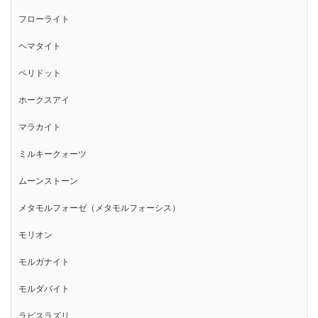
フローライト
ヘマタイト
ペリドット
ホークスアイ
マラカイト
ミルキークォーツ
ムーンストーン
メタモルフォーゼ（メタモルフォーシス）
モリオン
モルガナイト
モルダバイト
ラピスラズリ