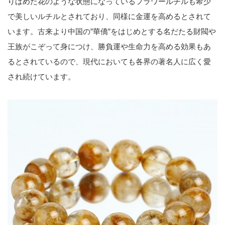
りばめた花のような状態になっているフラワールチルも希少
で美しいルチルとされており、同様に金運を高めるとされて
います。古来より中国の”華僑”をはじめとする名だたる財閥や
王族がこぞって身につけ、勝負運や生命力を高める効果もあ
るとされているので、現代においても各界の著名人に広く愛
され続けています。