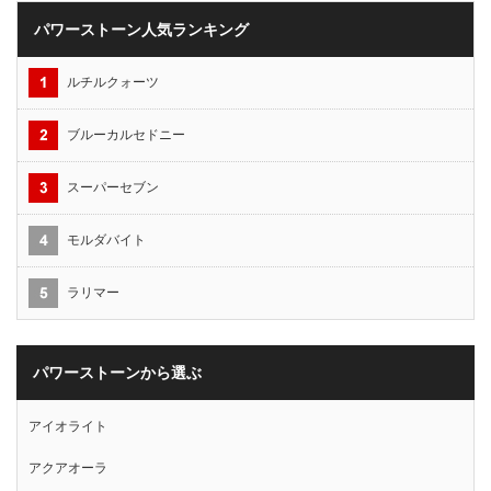
パワーストーン人気ランキング
ルチルクォーツ
ブルーカルセドニー
スーパーセブン
モルダバイト
ラリマー
パワーストーンから選ぶ
アイオライト
アクアオーラ