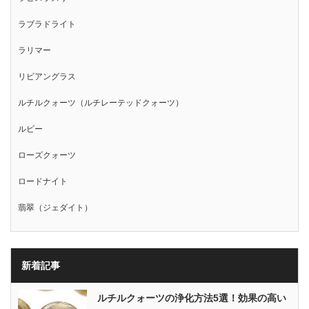
ラブラドライト
ラリマー
リビアングラス
ルチルクォーツ（ルチレーテッドクォーツ）
ルビー
ローズクォーツ
ロードナイト
翡翠（ジェダイト）
新着記事
ルチルクォーツの浄化方法5選！効果の高い