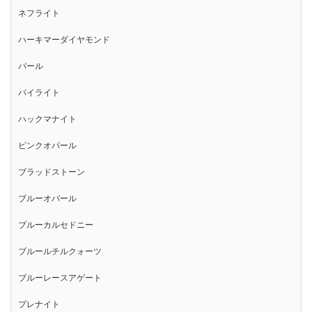
ネフライト
ハーキマーダイヤモンド
パール
パイライト
ハックマナイト
ピンクオパール
ブラッドストーン
ブルーオパール
ブルーカルセドニー
ブルールチルクォーツ
ブルーレースアゲート
プレナイト