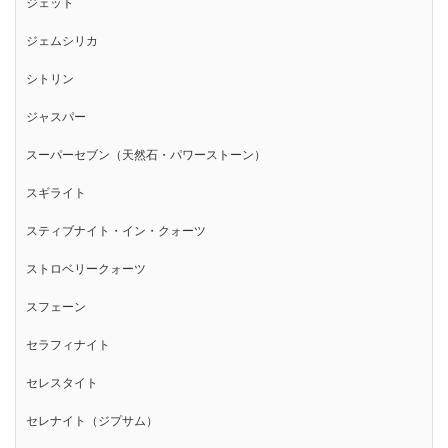
ジェット
ジェムシリカ
シトリン
ジャスパー
スーパーセブン（天然石・パワーストーン）
スギライト
スティブナイト・イン・クォーツ
ストロベリークォーツ
スフェーン
セラフィナイト
セレスタイト
セレナイト（ジプサム）