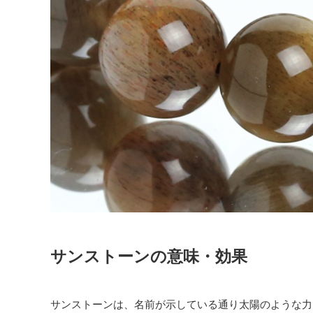
サンストーンの意味・効果
サンストーンは、名前が示している通り太陽のような力