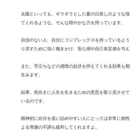
太陽といっても、ギラギラとした夏の日差しのような強
てくれるような、そんな穏やかな力を持っています。
自信のない人、自分にコンプレックスを持っているよう
り戻すために強く働きかけ、安心感や自己肯定感を与え
また、苛立ちなどの感情の起伏を抑えてくれる効果も期
生みます。
結果、前向きに人生を生きるための意思を取り戻させて
いるのです。
精神的に自分を追い詰めやすい人にとっては非常に相性
よる胃腸の不調も緩和してくれますよ。