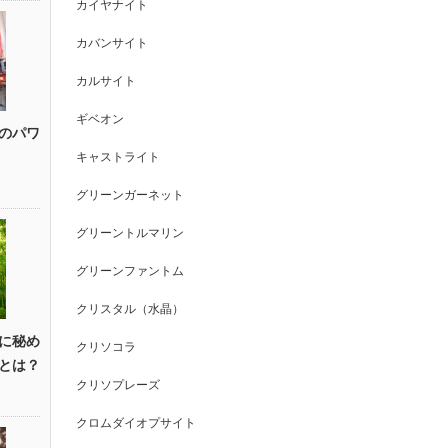
カイヤナイト
カバンサイト
カルサイト
ギベオン
のパワ
キャストライト
グリーンガーネット
グリーントルマリン
グリーンファントム
クリスタル（水晶）
に秘め
クリソコラ
とは？
クリソプレーズ
クロムダイオプサイト