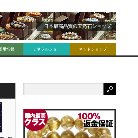
愛用情報
ミネラルショー
ネットショップ