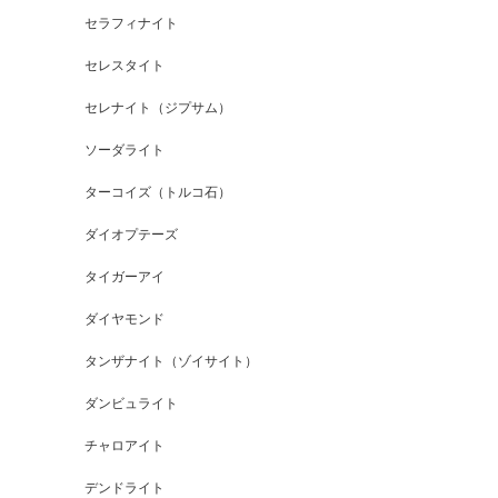
セラフィナイト
セレスタイト
セレナイト（ジプサム）
ソーダライト
ターコイズ（トルコ石）
ダイオプテーズ
タイガーアイ
ダイヤモンド
タンザナイト（ゾイサイト）
ダンビュライト
チャロアイト
デンドライト