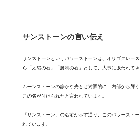
サンストーンの言い伝え
サンストーンというパワーストーンは、オリゴクレース
ら「太陽の石」「勝利の石」として、大事に扱われてき
ムーンストーンの静かな光とは対照的に、内部から輝く
この名が付けられたと言われています。
「サンストーン」の名前が示す通り、このパワーストー
れています。