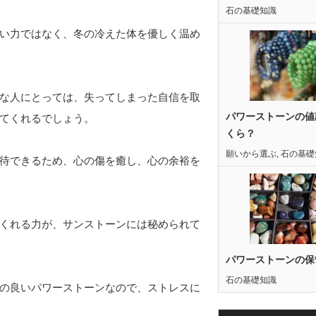
石の基礎知識
い力ではなく、冬の冷えた体を優しく温め
な人にとっては、失ってしまった自信を取
パワーストーンの値
てくれるでしょう。
くら？
願いから選ぶ
,
石の基礎
待できるため、心の傷を癒し、心の余裕を
くれる力が、サンストーンには秘められて
パワーストーンの保
石の基礎知識
の良いパワーストーンなので、ストレスに