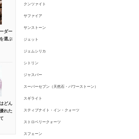
クンツァイト
サファイア
サンストーン
ーダー
を選ぶ
ジェット
ジェムシリカ
シトリン
ジャスパー
スーパーセブン（天然石・パワーストーン）
スギライト
はどん
スティブナイト・イン・クォーツ
優れた
て
ストロベリークォーツ
スフェーン