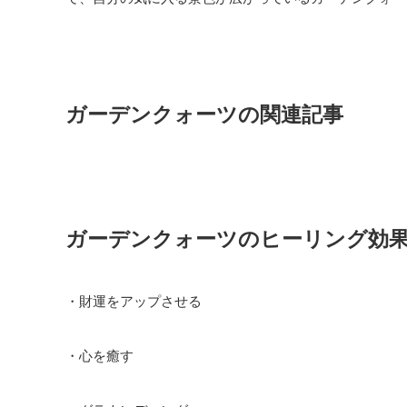
ガーデンクォーツの関連記事
ガーデンクォーツのヒーリング効
・財運をアップさせる
・心を癒す