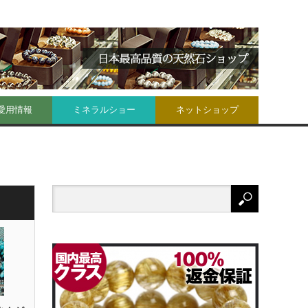
愛用情報
ミネラルショー
ネットショップ