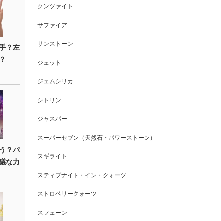
クンツァイト
サファイア
サンストーン
手？左
？
ジェット
ジェムシリカ
シトリン
ジャスパー
スーパーセブン（天然石・パワーストーン）
う？パ
スギライト
議な力
スティブナイト・イン・クォーツ
ストロベリークォーツ
スフェーン