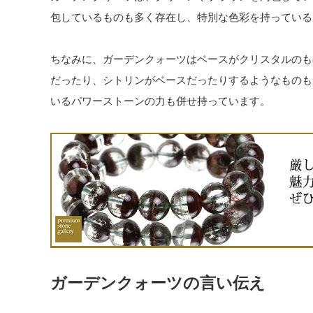
包しているものも多く存在し、特別な色彩を持っている
ちなみに、ガーデンクォーツはベースがクリスタルのも
だったり、シトリンがベースだったりするようなものも
いるパワーストーンの力も併せ持っています。
ガーデンクォーツの言い伝え