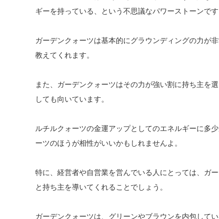
ギーを持っている、という不思議なパワーストーンです
ガーデンクォーツは基本的にグラウンディングの力が非
教えてくれます。
また、ガーデンクォーツはその力が強い割に持ち主を選
しても向いています。
ルチルクォーツの金運アップとしてのエネルギーに多少
ーツのほうが相性がいいかもしれませんよ。
特に、経営者や自営業を営んでいる人にとっては、ガー
と持ち主を導いてくれることでしょう。
ガーデンクォーツは、グリーンやブラウンを内包してい