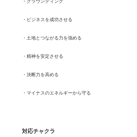
・グラウンディング
・ビジネスを成功させる
・土地とつながる力を強める
・精神を安定させる
・決断力を高める
・マイナスのエネルギーから守る
対応チャクラ