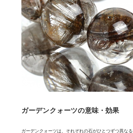
ガーデンクォーツの意味・効果
ガーデンクォーツは、それぞれの石がひとつずつ異なる