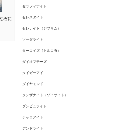
セラフィナイト
セレスタイト
な石に
セレナイト（ジプサム）
ソーダライト
ターコイズ（トルコ石）
ダイオプテーズ
タイガーアイ
ダイヤモンド
タンザナイト（ゾイサイト）
ダンビュライト
チャロアイト
デンドライト