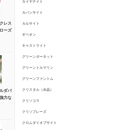
カイヤナイト
カバンサイト
クレス
カルサイト
ローズ
ギベオン
キャストライト
グリーンガーネット
グリーントルマリン
グリーンファントム
クリスタル（水晶）
ルダバ
強力な
クリソコラ
クリソプレーズ
クロムダイオプサイト