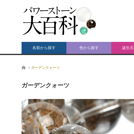
名前から探す
色から探す
誕生石
ホーム
ガーデンクォーツ
ガーデンクォーツ