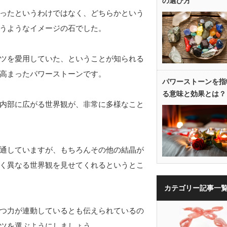
の選び方
ったというわけではなく、どちらかという
うようなイメージの石でした。
ツを愛用していた、ということが知られる
高まったパワーストーンです。
パワーストーンを指
る意味と効果とは？
内部に広がる世界観が、非常に多様なこと
通していますが、もちろんその他の結晶が
く異なる世界観を見せてくれるというとこ
カテゴリー記事一
つ力が連動しているとも伝えられているの
ツを選ぶようにしましょう。