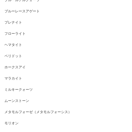
ブルーレースアゲート
プレナイト
フローライト
ヘマタイト
ペリドット
ホークスアイ
マラカイト
ミルキークォーツ
ムーンストーン
メタモルフォーゼ（メタモルフォーシス）
モリオン