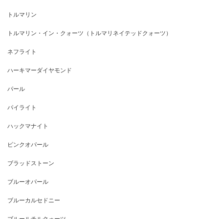
トルマリン
トルマリン・イン・クォーツ（トルマリネイテッドクォーツ）
ネフライト
ハーキマーダイヤモンド
パール
パイライト
ハックマナイト
ピンクオパール
ブラッドストーン
ブルーオパール
ブルーカルセドニー
ブルールチルクォーツ