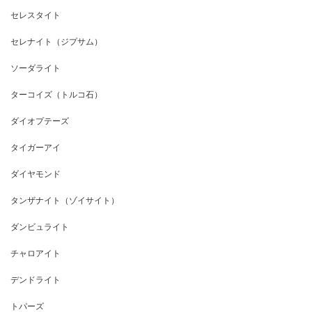
セレスタイト
セレナイト（ジプサム）
ソーダライト
ターコイズ（トルコ石）
ダイオプテーズ
タイガーアイ
ダイヤモンド
タンザナイト（ゾイサイト）
ダンビュライト
チャロアイト
デンドライト
トパーズ