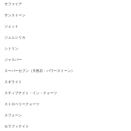
サファイア
サンストーン
ジェット
ジェムシリカ
シトリン
ジャスパー
スーパーセブン（天然石・パワーストーン）
スギライト
スティブナイト・イン・クォーツ
ストロベリークォーツ
スフェーン
セラフィナイト