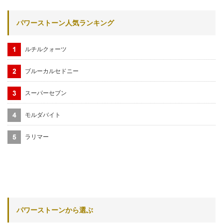
パワーストーン人気ランキング
ルチルクォーツ
ブルーカルセドニー
スーパーセブン
モルダバイト
ラリマー
パワーストーンから選ぶ