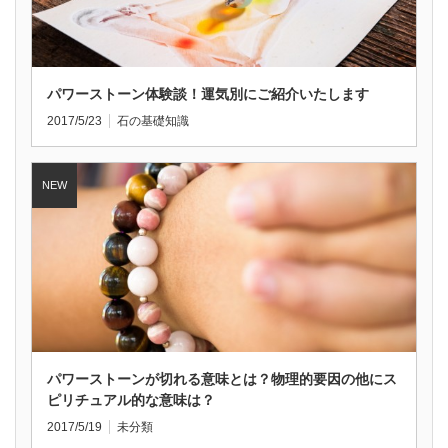
パワーストーン体験談！運気別にご紹介いたします
2017/5/23
石の基礎知識
パワーストーンが切れる意味とは？物理的要因の他にス
ピリチュアル的な意味は？
2017/5/19
未分類