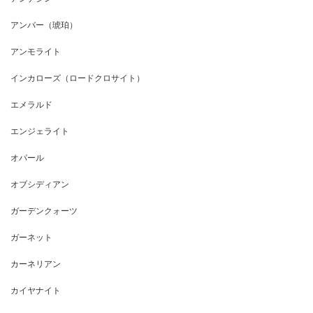
アンバー（琥珀）
アンモライト
インカローズ（ロードクロサイト）
エメラルド
エンジェライト
オパール
オブシディアン
ガーデンクォーツ
ガーネット
カーネリアン
カイヤナイト