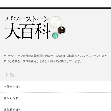
パワーストーン大百科は天然石の意味や、人気のお店情報などパワーストーン好きが
気になる事を、プロの視点から詳しく調べて記事にしています。
名前から探す
色から探す
誕生石を探す