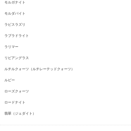
モルガナイト
モルダバイト
ラピスラズリ
ラブラドライト
ラリマー
リビアングラス
ルチルクォーツ（ルチレーテッドクォーツ）
ルビー
ローズクォーツ
ロードナイト
翡翠（ジェダイト）