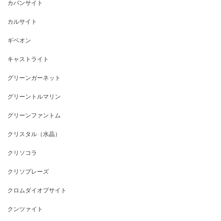
カバンサイト
カルサイト
ギベオン
キャストライト
グリーンガーネット
グリーントルマリン
グリーンファントム
クリスタル（水晶）
クリソコラ
クリソプレーズ
クロムダイオプサイト
クンツァイト