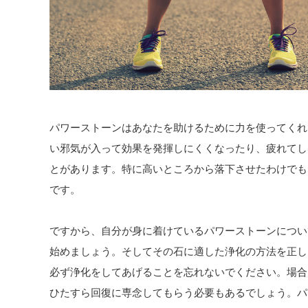
パワーストーンはあなたを助けるために力を使ってくれ
い邪気が入って効果を発揮しにくくなったり、疲れてし
とがあります。特に高いところから落下させたわけでも
です。
ですから、自分が身に着けているパワーストーンについ
始めましょう。そしてその石に適した浄化の方法を正し
必ず浄化をしてあげることを忘れないでください。場合
ひたすら回復に専念してもらう必要もあるでしょう。パ