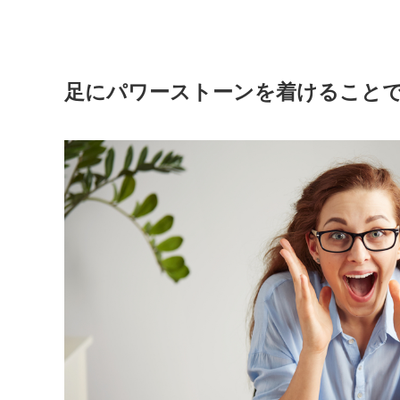
足にパワーストーンを着けること