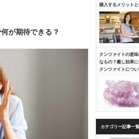
購入するメリットと
で何が期待できる？
クンツァイトの意味
なもの？癒し効果に
クンツァイトについ
カテゴリー記事一