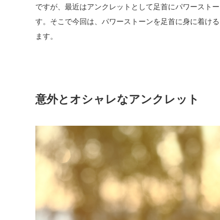
ですが、最近はアンクレットとして足首にパワーストー
す。そこで今回は、パワーストーンを足首に身に着ける
ます。
意外とオシャレなアンクレット