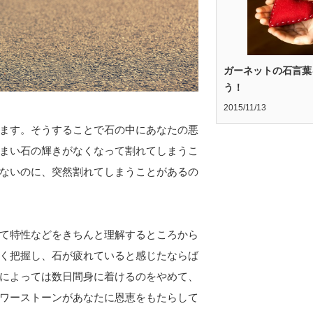
ガーネットの石言葉
う！
2015/11/13
ます。そうすることで石の中にあなたの悪
まい石の輝きがなくなって割れてしまうこ
ないのに、突然割れてしまうことがあるの
て特性などをきちんと理解するところから
く把握し、石が疲れていると感じたならば
によっては数日間身に着けるのをやめて、
ワーストーンがあなたに恩恵をもたらして