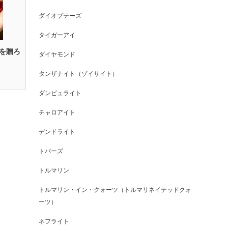
ダイオプテーズ
タイガーアイ
を贈ろ
ダイヤモンド
タンザナイト（ゾイサイト）
ダンビュライト
チャロアイト
デンドライト
トパーズ
トルマリン
トルマリン・イン・クォーツ（トルマリネイテッドクォ
ーツ）
ネフライト