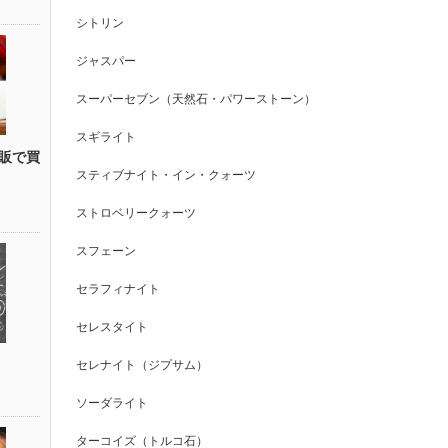
シトリン
ジャスパー
スーパーセブン（天然石・パワーストーン）
スギライト
販で買
スティブナイト・イン・クォーツ
ストロベリークォーツ
スフェーン
セラフィナイト
セレスタイト
セレナイト（ジプサム）
ソーダライト
ターコイズ（トルコ石）