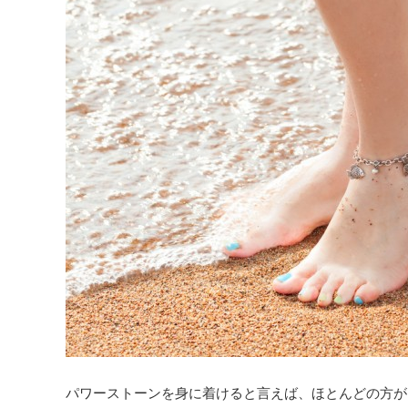
パワーストーンを身に着けると言えば、ほとんどの方が