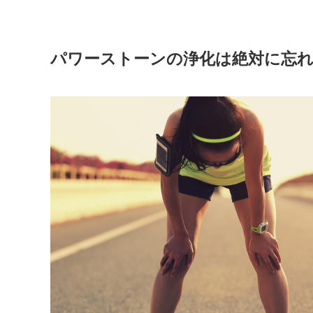
パワーストーンの浄化は絶対に忘