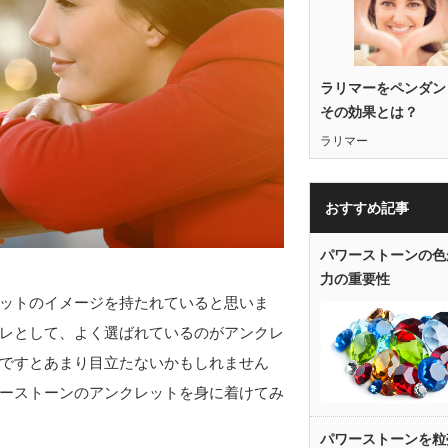
ラリマーをペンダン
その効果とは？
ラリマー
おすすめ記事
パワーストーンの色
力の重要性
ットのイメージを持たれていると思いま
レとして、よく選ばれているのがアンクレ
ですとあまり目立たないかもしれません
ーストーンのアンクレットを身に着けてみ
パワーストーンを粒