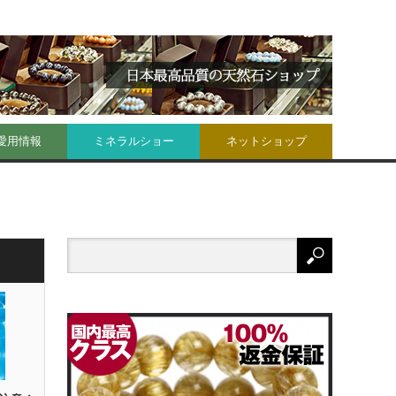
愛用情報
ミネラルショー
ネットショップ