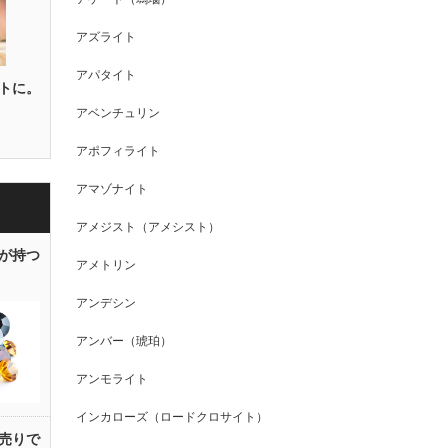
アズライト
アパタイト
トに。
アベンチュリン
アポフィライト
アマゾナイト
アメジスト（アメシスト）
が持つ
アメトリン
アンデシン
アンバー（琥珀）
アンモライト
インカローズ（ロードクロサイト）
売りで