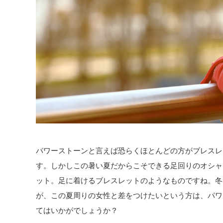
パワーストーンと言えば恐らくほとんどの方がブレスレ
す。しかしこの暑い夏だからこそできる足回りのオシャ
ット。足に着けるブレスレットのようなものですね。冬
が、この夏周りの女性と差をつけたいという方は、パワ
てはいかがでしょうか？