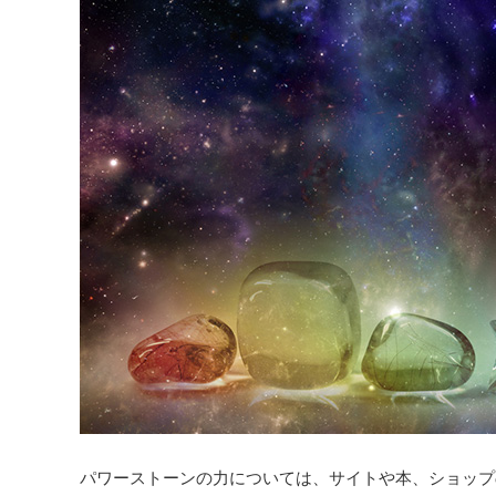
パワーストーンの力については、サイトや本、ショップ