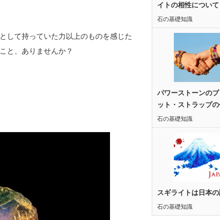
イトの相性について
石の基礎知識
として持っていた力以上のものを感じた
こと、ありませんか？
パワーストーンのブ
ット・ストラップの
石の基礎知識
スギライトは日本の
石の基礎知識