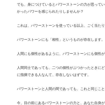
でも、身につけているとパワーストーンの力が思ってい
かったパワーを感じられたりしませんか？
これは、パワーストーンを使っている以上、ごく当たり
パワーストーンにも「相性」というものが存在します。
人間にも個性があるように、パワーストーンにも個性が
人間同士であっても、二つの個性がぶつかったときにど
に指摘できる人なんて、存在しないはずです。
パワーストーンと人間の間であっても、これと同じこと
今、目の前にあるパワーストーンの力と、あなた自身が