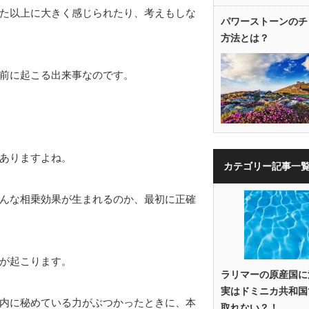
た以上に大きく感じられたり、考えもしな
パワーストーンのチ
方法とは？
前に起こる出来事なのです。
ありますよね。
カテゴリー記事一
んな相乗効果が生まれるのか、最初に正確
が起こります。
ラリマーの原産国に
実はドミニカ共和国
内に秘めている力がぶつかったときに、本
取れない？！