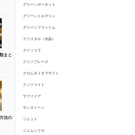
グリーンガーネット
グリーントルマリン
グリーンファントム
クリスタル（水晶）
クリソコラ
類まと
クリソプレーズ
クロムダイオプサイト
クンツァイト
サファイア
サンストーン
方法の
ジェット
ジェムシリカ