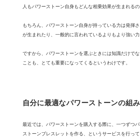
人もパワーストーン自身もどんな相乗効果が生まれるの
もちろん、パワーストーン自身が持っている力は発揮さ
が生まれたり、一般的に言われているよりもより強い力
ですから、パワーストーンを選ぶときには知識だけでな
ことも、とても重要になってくるというわけです。
自分に最適なパワーストーンの組
最近では、パワーストーンを購入する際に、一つずつパ
ストーンブレスレットを作る、というサービスを行って