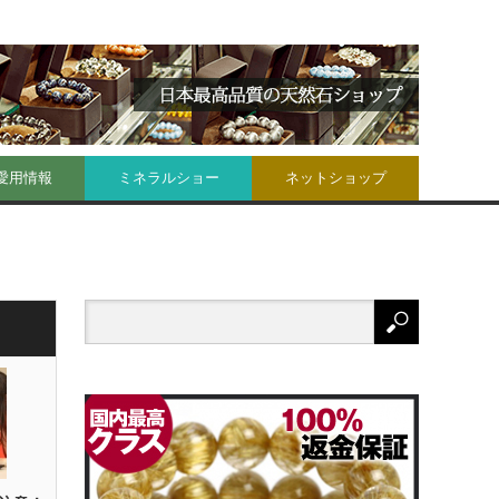
愛用情報
ミネラルショー
ネットショップ