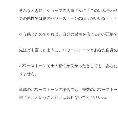
そんなときに、ショップの店員さんに「この組み合わせ
身の感性では別のパワーストーンのほうがいいな・・・
そう感じたのであれば、自分の感性を信じるのが正解で
先ほども言ったように、パワーストーンとあなた自身の
パワーストーン同士の相性が良かったとしても、あなた
りません。
単体のパワーストーンの場合でも、複数のパワーストー
信じる、ということだけは忘れないでくださいね。