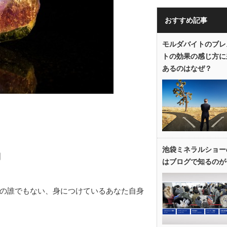
おすすめ記事
モルダバイトのブレ
トの効果の感じ方に
あるのはなぜ？
池袋ミネラルショー
力
はブログで知るのが
の誰でもない、身につけているあなた自身