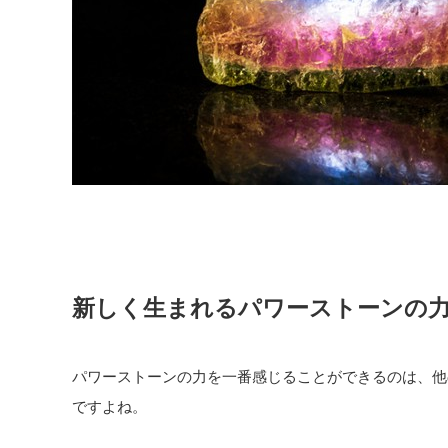
新しく生まれるパワーストーンの
パワーストーンの力を一番感じることができるのは、他
ですよね。