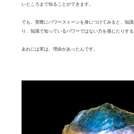
いところまで知ることができます。
でも、実際にパワーストーンを身につけてみると、知識
り、知識で知っているパワーではない力を感じたりする
あれには実は、理由があったんです。