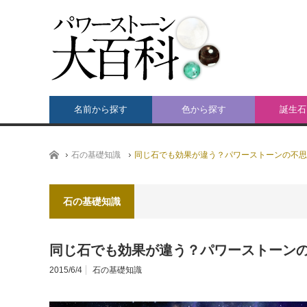
名前から探す
色から探す
誕生石
ホーム
石の基礎知識
同じ石でも効果が違う？パワーストーンの不思
石の基礎知識
同じ石でも効果が違う？パワーストーン
2015/6/4
石の基礎知識