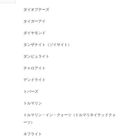
ダイオプテーズ
タイガーアイ
ダイヤモンド
タンザナイト（ゾイサイト）
ダンビュライト
チャロアイト
デンドライト
トパーズ
トルマリン
トルマリン・イン・クォーツ（トルマリネイテッドクォ
ーツ）
ネフライト