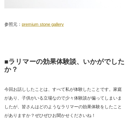
参照元：
premium stone gallery
■ラリマーの効果体験談、いかがでした
か？
今回お話ししたことは、すべて私が体験したことです。家庭
があり、子供がいる立場なので少々体験談が偏ってしまいま
したが、皆さんはどのようなラリマーの効果体験をしたこと
がありますか？ぜひぜひお聞かせくださいね！