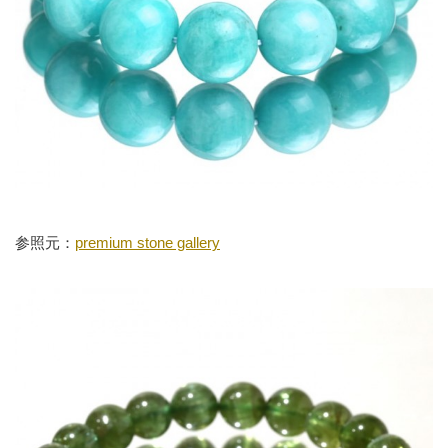
参照元：
premium stone gallery