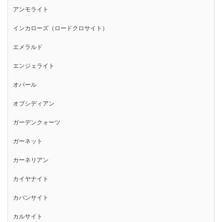
アンモライト
インカローズ（ロードクロサイト）
エメラルド
エンジェライト
オパール
オブシディアン
ガーデンクォーツ
ガーネット
カーネリアン
カイヤナイト
カバンサイト
カルサイト