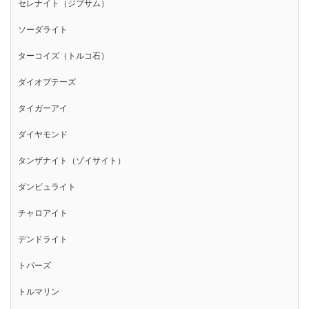
セレナイト（ジプサム）
ソーダライト
ターコイズ（トルコ石）
ダイオプテーズ
タイガーアイ
ダイヤモンド
タンザナイト（ゾイサイト）
ダンビュライト
チャロアイト
デンドライト
トパーズ
トルマリン