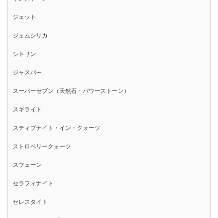
ジェット
ジェムシリカ
シトリン
ジャスパー
スーパーセブン（天然石・パワーストーン）
スギライト
スティブナイト・イン・クォーツ
ストロベリークォーツ
スフェーン
セラフィナイト
セレスタイト