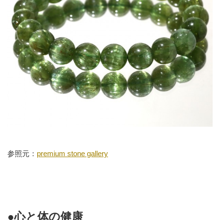
参照元：
premium stone gallery
●心と体の健康