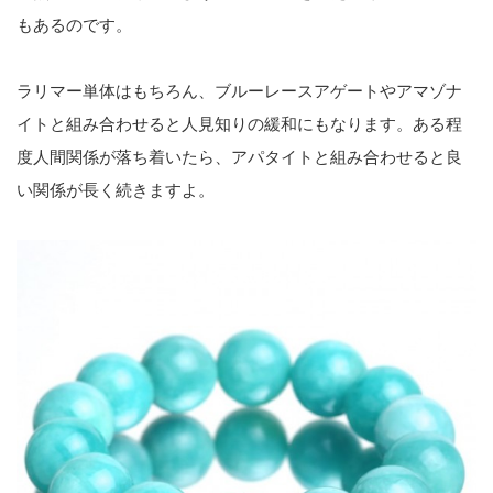
もあるのです。
ラリマー単体はもちろん、ブルーレースアゲートやアマゾナ
イトと組み合わせると人見知りの緩和にもなります。ある程
度人間関係が落ち着いたら、アパタイトと組み合わせると良
い関係が長く続きますよ。