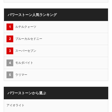
パワーストーン人気ランキング
ルチルクォーツ
ブルーカルセドニー
スーパーセブン
モルダバイト
ラリマー
パワーストーンから選ぶ
アイオライト