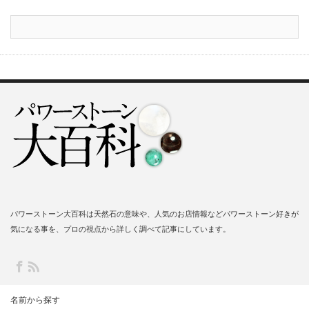
パワーストーン大百科は天然石の意味や、人気のお店情報などパワーストーン好きが
気になる事を、プロの視点から詳しく調べて記事にしています。
名前から探す