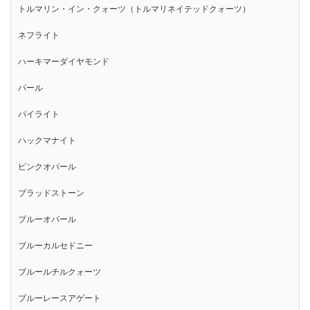
トルマリン・イン・クォーツ（トルマリネイテッドクォーツ）
ネフライト
ハーキマーダイヤモンド
パール
パイライト
ハックマナイト
ピンクオパール
ブラッドストーン
ブルーオパール
ブルーカルセドニー
ブルールチルクォーツ
ブルーレースアゲート