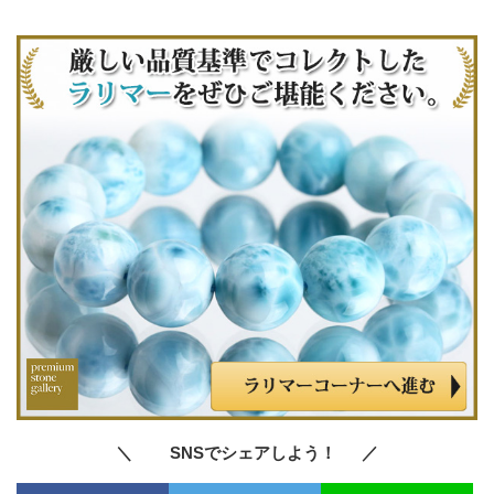
＼ SNSでシェアしよう！ ／