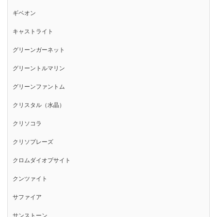
ギベオン
キャストライト
グリーンガーネット
グリーントルマリン
グリーンファントム
クリスタル（水晶）
クリソコラ
クリソプレーズ
クロムダイオプサイト
クンツァイト
サファイア
サンストーン