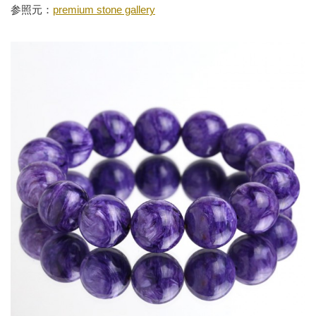
参照元：
premium stone gallery