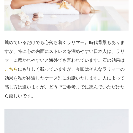
眺めているだけでも心落ち着くラリマー。時代背景もありま
すが、特に心の内面にストレスを溜めやすい日本人は、ラリ
マーに惹かれやすいと海外でも言われています。石の効果は
こちら
にも詳しく載っていますが、今回はそんなラリマーの
効果を私が体験したケース別にお話いたします。人によって
感じ方は違いますが、どうぞご参考までに読んでいただけた
ら嬉しいです。