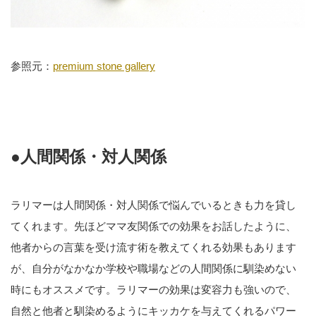
参照元：
premium stone gallery
●人間関係・対人関係
ラリマーは人間関係・対人関係で悩んでいるときも力を貸し
てくれます。先ほどママ友関係での効果をお話したように、
他者からの言葉を受け流す術を教えてくれる効果もあります
が、自分がなかなか学校や職場などの人間関係に馴染めない
時にもオススメです。ラリマーの効果は変容力も強いので、
自然と他者と馴染めるようにキッカケを与えてくれるパワー