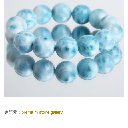
参照元：
premium stone gallery