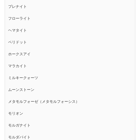
プレナイト
フローライト
ヘマタイト
ペリドット
ホークスアイ
マラカイト
ミルキークォーツ
ムーンストーン
メタモルフォーゼ（メタモルフォーシス）
モリオン
モルガナイト
モルダバイト