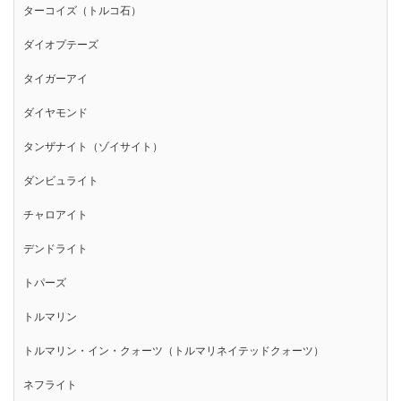
ターコイズ（トルコ石）
ダイオプテーズ
タイガーアイ
ダイヤモンド
タンザナイト（ゾイサイト）
ダンビュライト
チャロアイト
デンドライト
トパーズ
トルマリン
トルマリン・イン・クォーツ（トルマリネイテッドクォーツ）
ネフライト