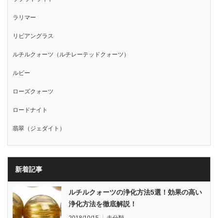
ラリマー
リビアングラス
ルチルクォーツ（ルチレーテッドクォーツ）
ルビー
ローズクォーツ
ロードナイト
翡翠（ジェダイト）
新着記事
ルチルクォーツの浄化方法5選！効果の高い
浄化方法を徹底解説！