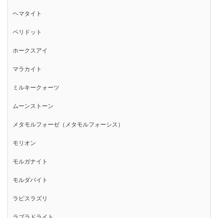
ヘマタイト
ペリドット
ホークスアイ
マラカイト
ミルキークォーツ
ムーンストーン
メタモルフォーゼ（メタモルフォーシス）
モリオン
モルガナイト
モルダバイト
ラピスラズリ
ラブラドライト