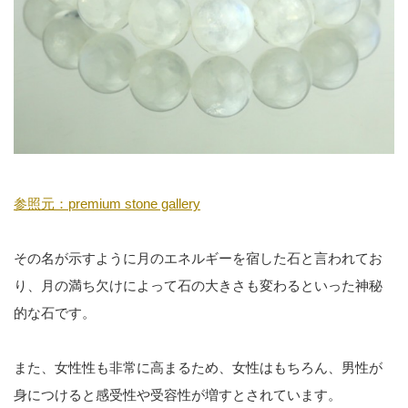
参照元：premium stone gallery
その名が示すように月のエネルギーを宿した石と言われてお
り、月の満ち欠けによって石の大きさも変わるといった神秘
的な石です。
また、女性性も非常に高まるため、女性はもちろん、男性が
身につけると感受性や受容性が増すとされています。