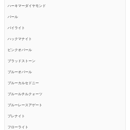
ハーキマーダイヤモンド
パール
パイライト
ハックマナイト
ピンクオパール
ブラッドストーン
ブルーオパール
ブルーカルセドニー
ブルールチルクォーツ
ブルーレースアゲート
プレナイト
フローライト