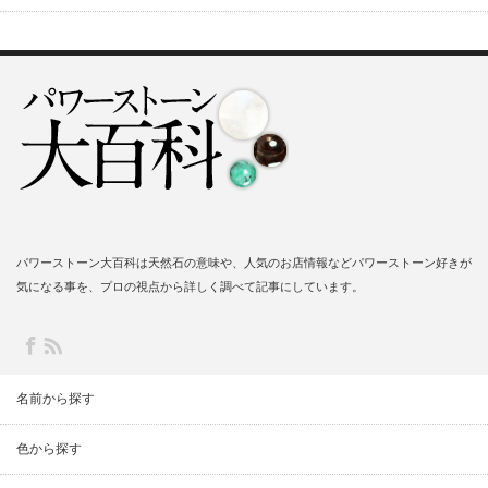
パワーストーン大百科は天然石の意味や、人気のお店情報などパワーストーン好きが
気になる事を、プロの視点から詳しく調べて記事にしています。
名前から探す
色から探す