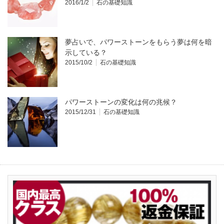
2016/1/2
石の基礎知識
夢占いで、パワーストーンをもらう夢は何を暗
示している？
2015/10/2
石の基礎知識
パワーストーンの変化は何の兆候？
2015/12/31
石の基礎知識