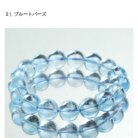
２）
ブルートパーズ