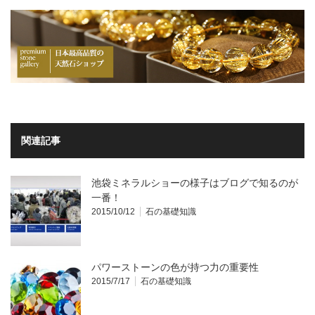
関連記事
池袋ミネラルショーの様子はブログで知るのが
一番！
2015/10/12
石の基礎知識
パワーストーンの色が持つ力の重要性
2015/7/17
石の基礎知識