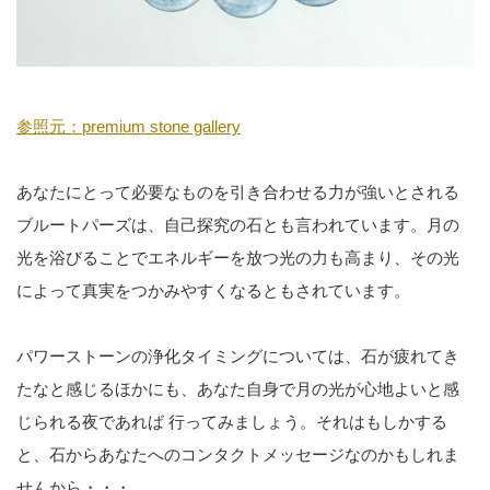
参照元：premium stone gallery
あなたにとって必要なものを引き合わせる力が強いとされる
ブルートパーズは、自己探究の石とも言われています。月の
光を浴びることでエネルギーを放つ光の力も高まり、その光
によって真実をつかみやすくなるともされています。
パワーストーンの浄化タイミングについては、石が疲れてき
たなと感じるほかにも、あなた自身で月の光が心地よいと感
じられる夜であれば 行ってみましょう。それはもしかする
と、石からあなたへのコンタクトメッセージなのかもしれま
せんから・・・