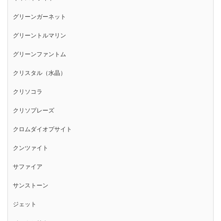
グリーンガーネット
グリーントルマリン
グリーンファントム
クリスタル（水晶）
クリソコラ
クリソプレーズ
クロムダイオプサイト
クンツァイト
サファイア
サンストーン
ジェット