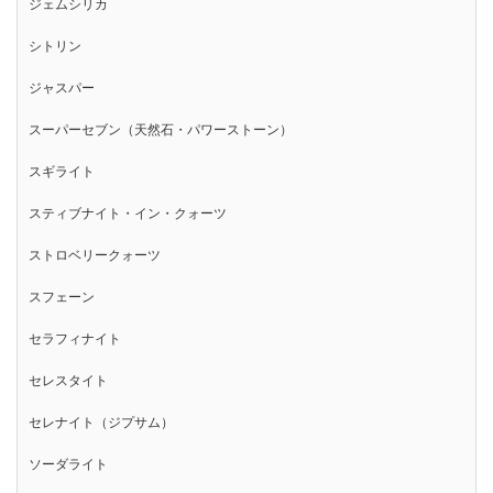
ジェムシリカ
シトリン
ジャスパー
スーパーセブン（天然石・パワーストーン）
スギライト
スティブナイト・イン・クォーツ
ストロベリークォーツ
スフェーン
セラフィナイト
セレスタイト
セレナイト（ジプサム）
ソーダライト