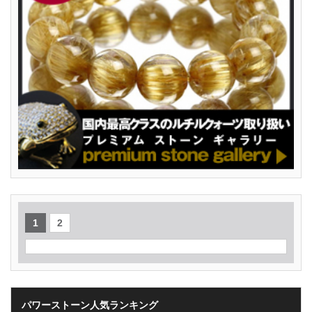
1
2
パワーストーン人気ランキング