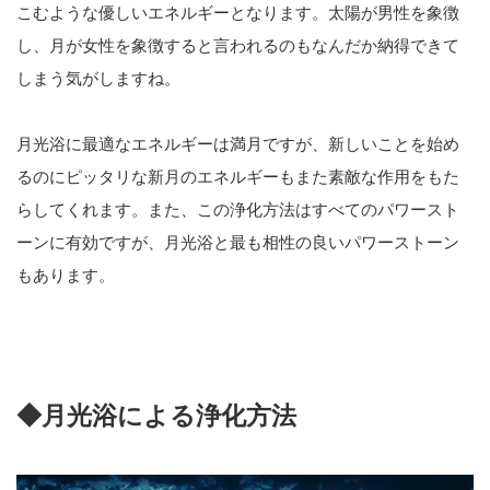
こむような優しいエネルギーとなります。太陽が男性を象徴
し、月が女性を象徴すると言われるのもなんだか納得できて
しまう気がしますね。
月光浴に最適なエネルギーは満月ですが、新しいことを始め
るのにピッタリな新月のエネルギーもまた素敵な作用をもた
らしてくれます。また、この浄化方法はすべてのパワースト
ーンに有効ですが、月光浴と最も相性の良いパワーストーン
もあります。
◆月光浴による浄化方法