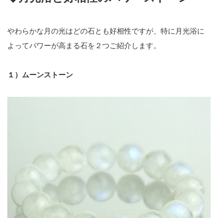
やわらかな月の光はどの石とも好相性ですが、特に月光浴に
よってパワーが高まる石を２つご紹介します。
１）
ムーンストーン