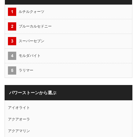
ルチルクォーツ
ブルーカルセドニー
スーパーセブン
モルダバイト
ラリマー
パワーストーンから選ぶ
アイオライト
アクアオーラ
アクアマリン