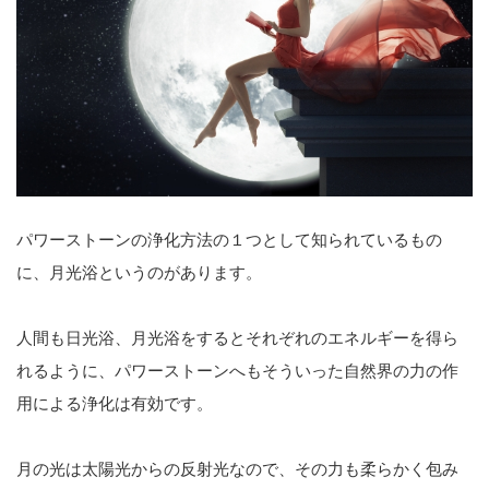
パワーストーンの浄化方法の１つとして知られているもの
に、月光浴というのがあります。
人間も日光浴、月光浴をするとそれぞれのエネルギーを得ら
れるように、パワーストーンへもそういった自然界の力の作
用による浄化は有効です。
月の光は太陽光からの反射光なので、その力も柔らかく包み