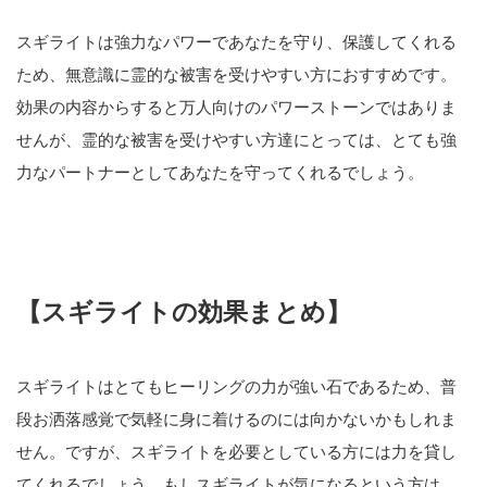
スギライトは強力なパワーであなたを守り、保護してくれる
ため、無意識に霊的な被害を受けやすい方におすすめです。
効果の内容からすると万人向けのパワーストーンではありま
せんが、霊的な被害を受けやすい方達にとっては、とても強
力なパートナーとしてあなたを守ってくれるでしょう。
【スギライトの効果まとめ】
スギライトはとてもヒーリングの力が強い石であるため、普
段お洒落感覚で気軽に身に着けるのには向かないかもしれま
せん。ですが、スギライトを必要としている方には力を貸し
てくれるでしょう。もしスギライトが気になるという方は、