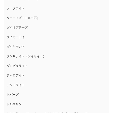
ソーダライト
ターコイズ（トルコ石）
ダイオプテーズ
タイガーアイ
ダイヤモンド
タンザナイト（ゾイサイト）
ダンビュライト
チャロアイト
デンドライト
トパーズ
トルマリン