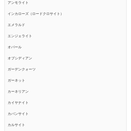
アンモライト
インカローズ（ロードクロサイト）
エメラルド
エンジェライト
オパール
オブシディアン
ガーデンクォーツ
ガーネット
カーネリアン
カイヤナイト
カバンサイト
カルサイト