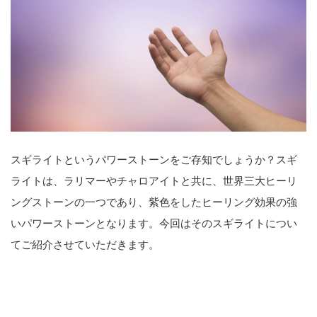
スギライトというパワーストーンをご存知でしょうか？スギ
ライトは、ラリマーやチャロアイトと共に、世界三大ヒーリ
ングストーンの一つであり、紫色をしたヒーリング効果の強
いパワーストーンとなります。今回はそのスギライトについ
てご紹介させていただきます。