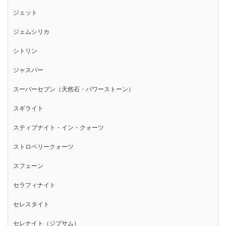
ジェット
ジェムシリカ
シトリン
ジャスパー
スーパーセブン（天然石・パワーストーン）
スギライト
スティブナイト・イン・クォーツ
ストロベリークォーツ
スフェーン
セラフィナイト
セレスタイト
セレナイト（ジプサム）