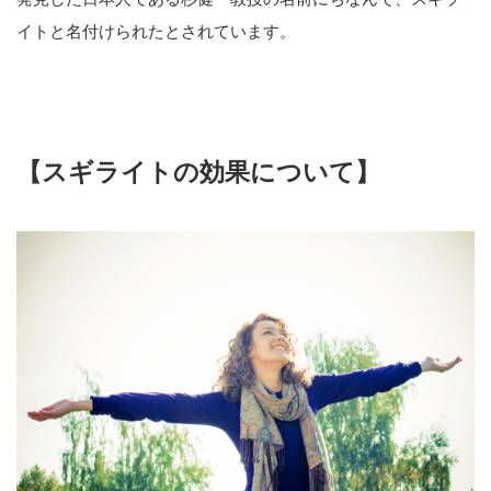
イトと名付けられたとされています。
【スギライトの効果について】