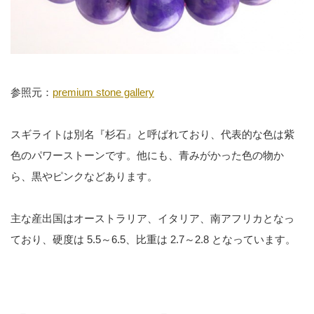
参照元：
premium stone gallery
スギライトは別名『杉石』と呼ばれており、代表的な色は紫
色のパワーストーンです。他にも、青みがかった色の物か
ら、黒やピンクなどあります。
主な産出国はオーストラリア、イタリア、南アフリカとなっ
ており、硬度は 5.5～6.5、比重は 2.7～2.8 となっています。