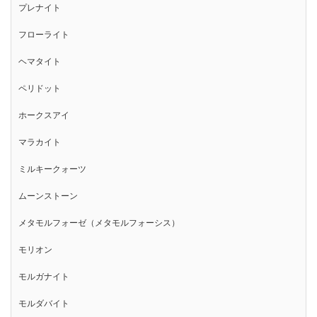
プレナイト
フローライト
ヘマタイト
ペリドット
ホークスアイ
マラカイト
ミルキークォーツ
ムーンストーン
メタモルフォーゼ（メタモルフォーシス）
モリオン
モルガナイト
モルダバイト