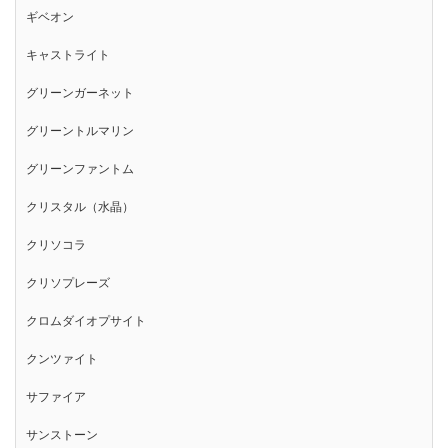
ギベオン
キャストライト
グリーンガーネット
グリーントルマリン
グリーンファントム
クリスタル（水晶）
クリソコラ
クリソプレーズ
クロムダイオプサイト
クンツァイト
サファイア
サンストーン