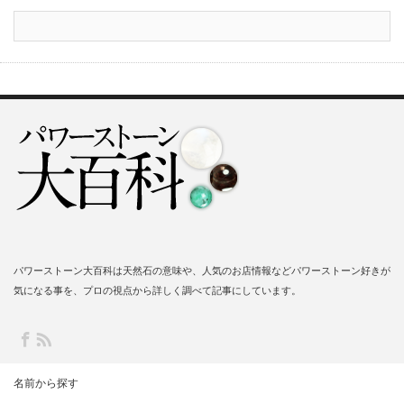
パワーストーン大百科は天然石の意味や、人気のお店情報などパワーストーン好きが
気になる事を、プロの視点から詳しく調べて記事にしています。
名前から探す