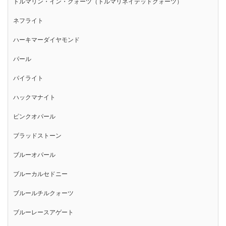
トルマリン・イン・クォーツ（トルマリネイテッドクォーツ）
ネフライト
ハーキマーダイヤモンド
パール
パイライト
ハックマナイト
ピンクオパール
ブラッドストーン
ブルーオパール
ブルーカルセドニー
ブルールチルクォーツ
ブルーレースアゲート