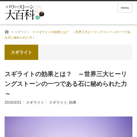
menu
ホーム
スギライト
スギライトの効果とは？ ～世界三大ヒーリングストーンの一つであ
る石に秘められた力～
スギライト
スギライトの効果とは？ ～世界三大ヒーリ
ングストーンの一つである石に秘められた力
～
2016/3/31
スギライト
スギライト
,
効果