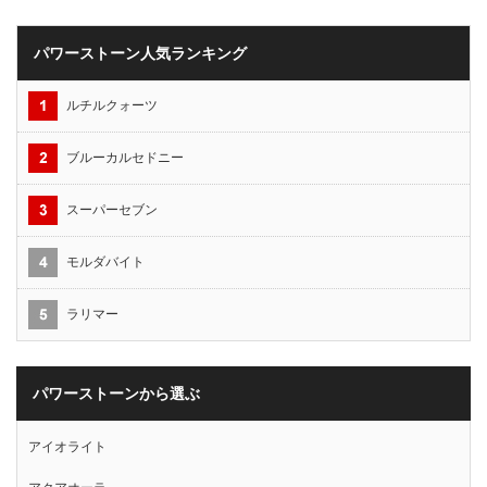
パワーストーン人気ランキング
ルチルクォーツ
ブルーカルセドニー
スーパーセブン
モルダバイト
ラリマー
パワーストーンから選ぶ
アイオライト