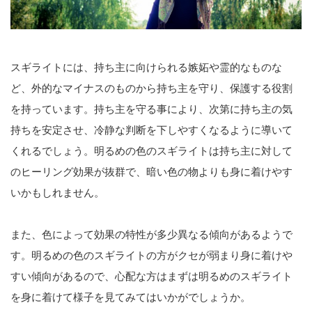
スギライトには、持ち主に向けられる嫉妬や霊的なものな
ど、外的なマイナスのものから持ち主を守り、保護する役割
を持っています。持ち主を守る事により、次第に持ち主の気
持ちを安定させ、冷静な判断を下しやすくなるように導いて
くれるでしょう。明るめの色のスギライトは持ち主に対して
のヒーリング効果が抜群で、暗い色の物よりも身に着けやす
いかもしれません。
また、
色によって効果の特性が多少異なる傾向があるようで
す。明るめの色のスギライトの方がクセが弱まり身に着けや
すい傾向があるので、心配な方はまずは明るめのスギライト
を身に着けて様子を見てみてはいかがでしょうか。