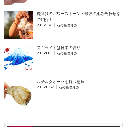
魔除けのパワーストーン・最強の組み合わせを
ご紹介！
2015/8/20
石の基礎知識
スギライトは日本の誇り
2015/11/5
石の基礎知識
ルチルクオーツを持つ意味
2015/10/24
石の基礎知識