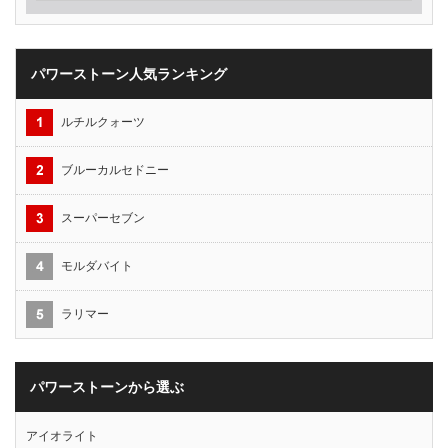
パワーストーン人気ランキング
ルチルクォーツ
ブルーカルセドニー
スーパーセブン
モルダバイト
ラリマー
パワーストーンから選ぶ
アイオライト