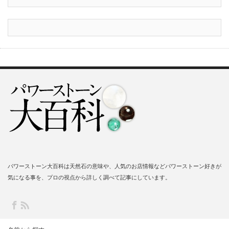
パワーストーン大百科は天然石の意味や、人気のお店情報などパワーストーン好きが
気になる事を、プロの視点から詳しく調べて記事にしています。