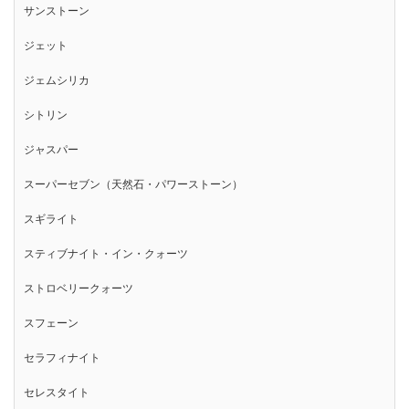
サンストーン
ジェット
ジェムシリカ
シトリン
ジャスパー
スーパーセブン（天然石・パワーストーン）
スギライト
スティブナイト・イン・クォーツ
ストロベリークォーツ
スフェーン
セラフィナイト
セレスタイト