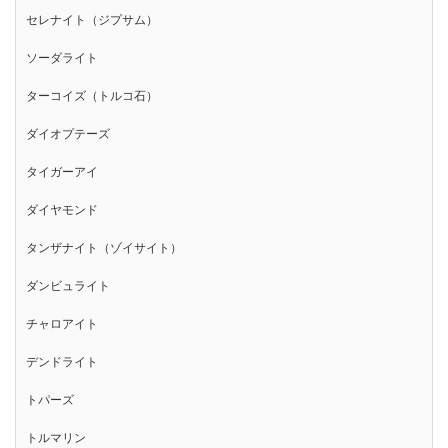
セレナイト（ジプサム）
ソーダライト
ターコイズ（トルコ石）
ダイオプテーズ
タイガーアイ
ダイヤモンド
タンザナイト（ゾイサイト）
ダンビュライト
チャロアイト
デンドライト
トパーズ
トルマリン