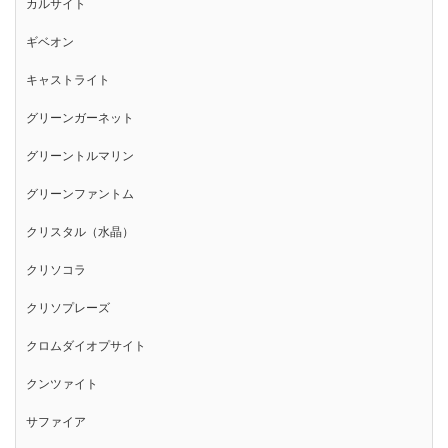
カルサイト
ギベオン
キャストライト
グリーンガーネット
グリーントルマリン
グリーンファントム
クリスタル（水晶）
クリソコラ
クリソプレーズ
クロムダイオプサイト
クンツァイト
サファイア