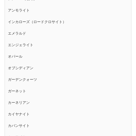
アンモライト
インカローズ（ロードクロサイト）
エメラルド
エンジェライト
オパール
オブシディアン
ガーデンクォーツ
ガーネット
カーネリアン
カイヤナイト
カバンサイト