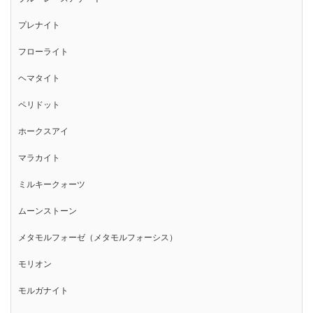
プレナイト
フローライト
ヘマタイト
ペリドット
ホークスアイ
マラカイト
ミルキークォーツ
ムーンストーン
メタモルフォーゼ（メタモルフォーシス）
モリオン
モルガナイト