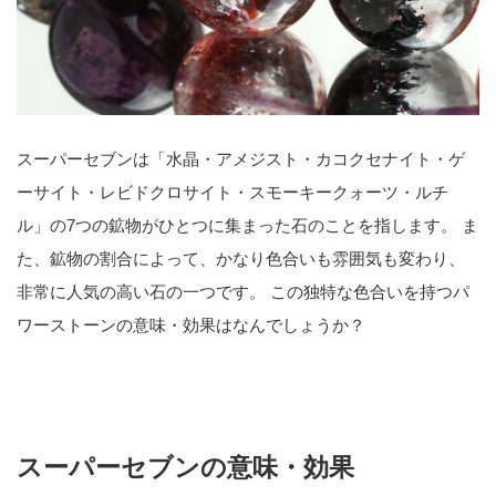
スーパーセブンは「水晶・アメジスト・カコクセナイト・ゲ
ーサイト・レビドクロサイト・スモーキークォーツ・ルチ
ル」の7つの鉱物がひとつに集まった石のことを指します。 ま
た、鉱物の割合によって、かなり色合いも雰囲気も変わり、
非常に人気の高い石の一つです。 この独特な色合いを持つパ
ワーストーンの意味・効果はなんでしょうか？
スーパーセブンの意味・効果