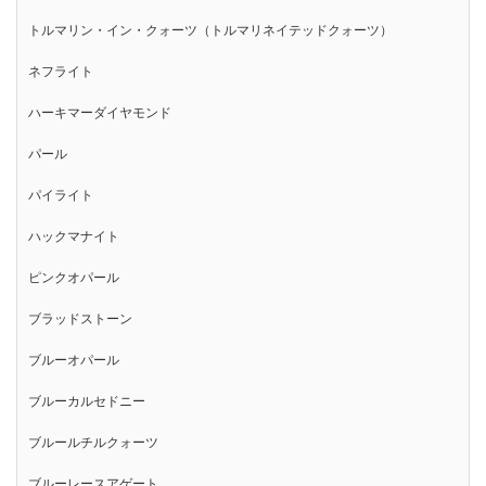
トルマリン・イン・クォーツ（トルマリネイテッドクォーツ）
ネフライト
ハーキマーダイヤモンド
パール
パイライト
ハックマナイト
ピンクオパール
ブラッドストーン
ブルーオパール
ブルーカルセドニー
ブルールチルクォーツ
ブルーレースアゲート