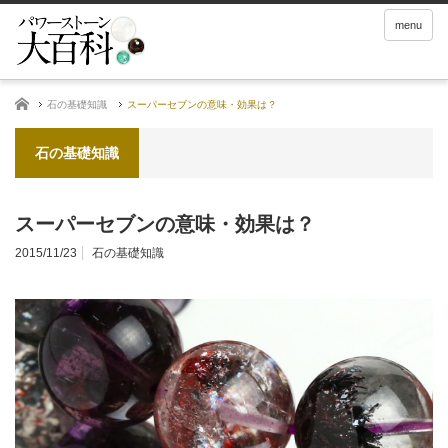
menu
ホーム
石の基礎知識
スーパーセブンの意味・効果は？
石の基礎知識
スーパーセブンの意味・効果は？
2015/11/23
石の基礎知識