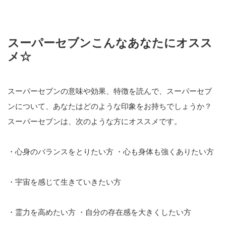
スーパーセブンこんなあなたにオスス
メ☆
スーパーセブンの意味や効果、特徴を読んで、スーパーセブ
ンについて、あなたはどのような印象をお持ちでしょうか？
スーパーセブンは、次のような方にオススメです。
・心身のバランスをとりたい方 ・心も身体も強くありたい方
・宇宙を感じて生きていきたい方
・霊力を高めたい方 ・自分の存在感を大きくしたい方