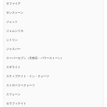
サファイア
サンストーン
ジェット
ジェムシリカ
シトリン
ジャスパー
スーパーセブン（天然石・パワーストーン）
スギライト
スティブナイト・イン・クォーツ
ストロベリークォーツ
スフェーン
セラフィナイト