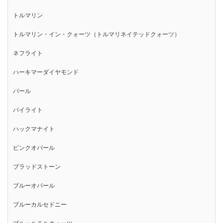
トルマリン
トルマリン・イン・クォーツ（トルマリネイテッドクォーツ）
ネフライト
ハーキマーダイヤモンド
パール
パイライト
ハックマナイト
ピンクオパール
ブラッドストーン
ブルーオパール
ブルーカルセドニー