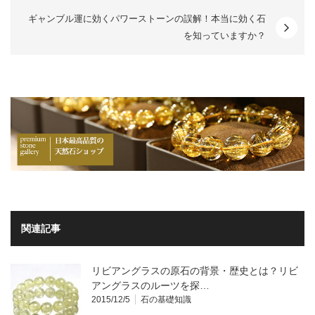
ギャンブル運に効くパワーストーンの誤解！本当に効く石
を知っていますか？
関連記事
リビアングラスの原石の背景・歴史とは？リビ
アングラスのルーツを探…
2015/12/5
石の基礎知識