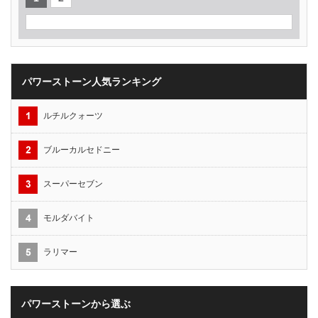
パワーストーン人気ランキング
ルチルクォーツ
ブルーカルセドニー
スーパーセブン
モルダバイト
ラリマー
パワーストーンから選ぶ