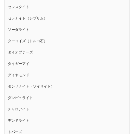
セレスタイト
セレナイト（ジプサム）
ソーダライト
ターコイズ（トルコ石）
ダイオプテーズ
タイガーアイ
ダイヤモンド
タンザナイト（ゾイサイト）
ダンビュライト
チャロアイト
デンドライト
トパーズ