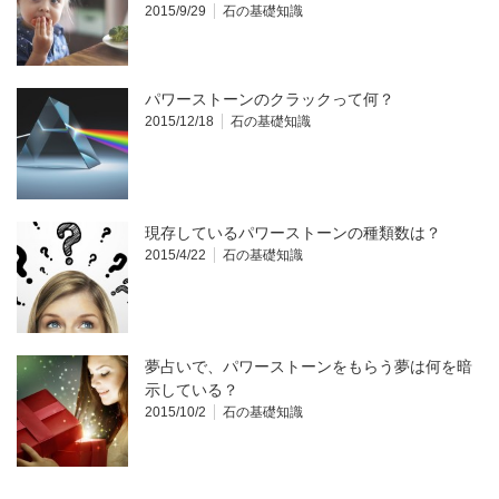
2015/9/29
石の基礎知識
パワーストーンのクラックって何？
2015/12/18
石の基礎知識
現存しているパワーストーンの種類数は？
2015/4/22
石の基礎知識
夢占いで、パワーストーンをもらう夢は何を暗
示している？
2015/10/2
石の基礎知識