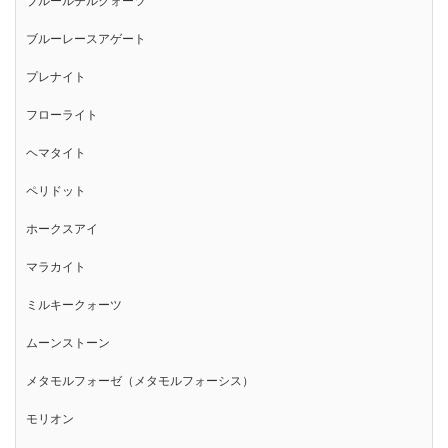
ブルールチルクォーツ
ブルーレースアゲート
プレナイト
フローライト
ヘマタイト
ペリドット
ホークスアイ
マラカイト
ミルキークォーツ
ムーンストーン
メタモルフォーゼ（メタモルフォーシス）
モリオン