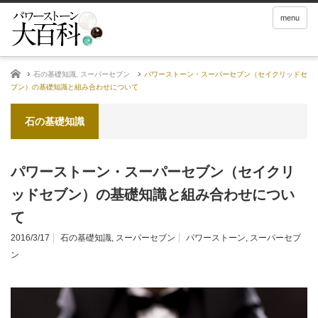
menu
ホーム
石の基礎知識
,
スーパーセブン
パワーストーン・スーパーセブン（セイクリッドセ
ブン）の基礎知識と組み合わせについて
石の基礎知識
パワーストーン・スーパーセブン（セイクリ
ッドセブン）の基礎知識と組み合わせについ
て
2016/3/17
石の基礎知識
,
スーパーセブン
パワーストーン
,
スーパーセブ
ン