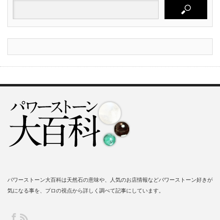
パワーストーン大百科は天然石の意味や、人気のお店情報などパワーストーン好きが
気になる事を、プロの視点から詳しく調べて記事にしています。