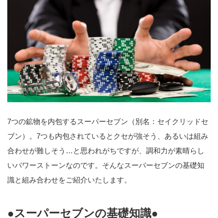
7つの鉱物を内包するスーパーセブン（別名：セイクリッドセ
ブン）。7つも内包されているとクセが強そう、あるいは組み
合わせが難しそう…と思われがちですが、調和力が素晴らし
いパワーストーンなのです。そんなスーパーセブンの基礎知
識と組み合わせをご紹介いたします。
●スーパーセブンの基礎知識●