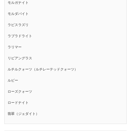
モルガナイト
モルダバイト
ラピスラズリ
ラブラドライト
ラリマー
リビアングラス
ルチルクォーツ（ルチレーテッドクォーツ）
ルビー
ローズクォーツ
ロードナイト
翡翠（ジェダイト）