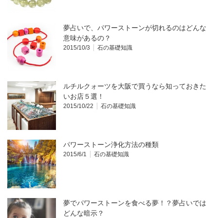
夢占いで、パワーストーンが切れるのはどんな
意味があるの？
2015/10/3
石の基礎知識
ルチルクォーツを大阪で買うなら知っておきた
いお店５選！
2015/10/22
石の基礎知識
パワーストーン浄化方法の種類
2015/6/1
石の基礎知識
夢でパワーストーンを食べる夢！？夢占いでは
どんな暗示？