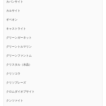
カバンサイト
カルサイト
ギベオン
キャストライト
グリーンガーネット
グリーントルマリン
グリーンファントム
クリスタル（水晶）
クリソコラ
クリソプレーズ
クロムダイオプサイト
クンツァイト