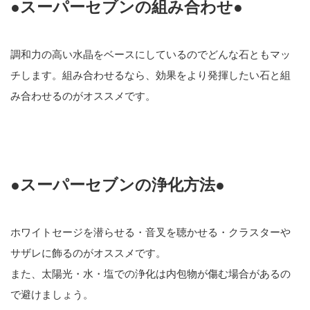
●スーパーセブンの組み合わせ●
調和力の高い水晶をベースにしているのでどんな石ともマッ
チします。組み合わせるなら、効果をより発揮したい石と組
み合わせるのがオススメです。
●スーパーセブンの浄化方法●
ホワイトセージを潜らせる・音叉を聴かせる・クラスターや
サザレに飾るのがオススメです。
また、太陽光・水・塩での浄化は内包物が傷む場合があるの
で避けましょう。