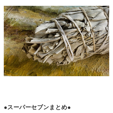
●スーパーセブンまとめ●