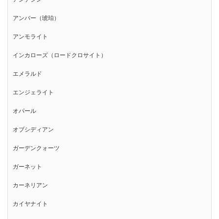
アンバー（琥珀）
アンモライト
インカローズ（ロードクロサイト）
エメラルド
エンジェライト
オパール
オブシディアン
ガーデンクォーツ
ガーネット
カーネリアン
カイヤナイト