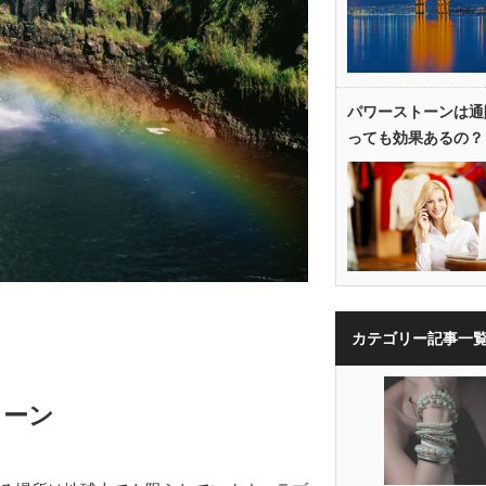
パワーストーンは通
っても効果あるの？
カテゴリー記事一
トーン