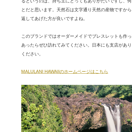
るというのは、持ち主にとってもありがたいですし、何
とだと思います。天然石は文字通り天然の産物ですから
返してあげた方が良いですよね。
このブランドではオーダーメイドでブレスレットも作っ
あったらぜひ訪れてみてください。日本にも支店があり
ください。
MALULANI HAWAIIのホームページはこちら