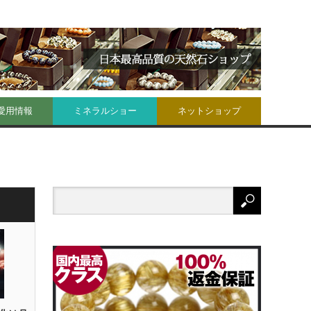
愛用情報
ミネラルショー
ネットショップ