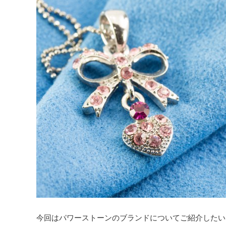
今回はパワーストーンのブランドについてご紹介したい