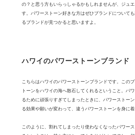
の？と思う方もいらっしゃるかもしれませんが、ジュエ
す。パワーストーン好きな方はぜひブランドについても
るブランドが見つかると思いますよ。
ハワイのパワーストーンブランド MAL
こちらはハワイのパワーストーンブランドです。このブ
トーンをハワイの海へ散石してくれるということ。パワ
るために頑張りすぎてしまったときに、パワーストーン
る効果や願いが変わって、違うパワーストーンを身に着
このように、割れてしまったり使わなくなったパワース