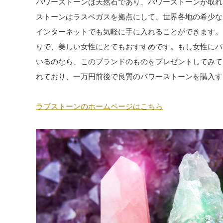
パワーストーンは天然石であり、パワーストーンが取れ
ストーンはラスベガスを拠点にして、世界各地の希少な
インターネットでも気軽に手に入れることができます。
りで、美しい女性にとてもおすすめです。もし女性にパ
いるのなら、このブランドのものをプレゼントしてみて
れており、一万円前後で良質のパワーストーンを購入す
ラブストーンのホームページはこちら