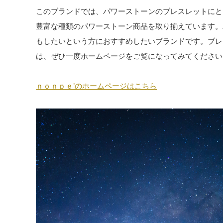
このブランドでは、パワーストーンのブレスレットにと
豊富な種類のパワーストーン商品を取り揃えています。
もしたいという方におすすめしたいブランドです。ブレ
は、ぜひ一度ホームページをご覧になってみてください
ｎｏｎｐｅ’のホームページはこちら