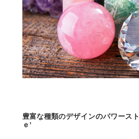
豊富な種類のデザインのパワース
ｅ’