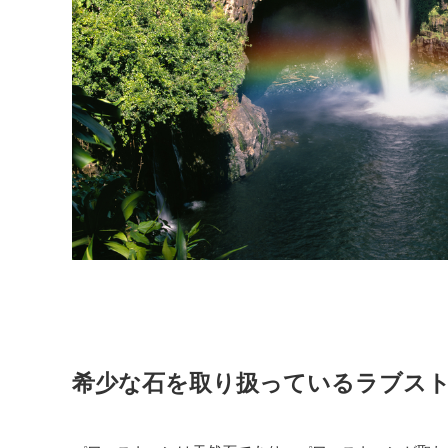
希少な石を取り扱っているラブス