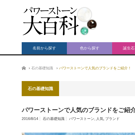
名前から探す
色から探す
誕生石
ホーム
石の基礎知識
パワーストーンで人気のブランドをご紹介！
石の基礎知識
パワーストーンで人気のブランドをご紹
2016/8/14
石の基礎知識
パワーストーン
,
人気
,
ブランド