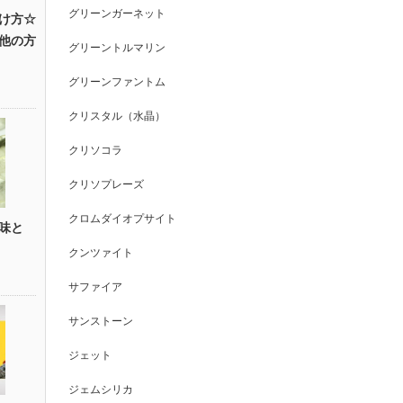
グリーンガーネット
け方☆
他の方
グリーントルマリン
グリーンファントム
クリスタル（水晶）
クリソコラ
クリソプレーズ
クロムダイオプサイト
味と
クンツァイト
サファイア
サンストーン
ジェット
ジェムシリカ