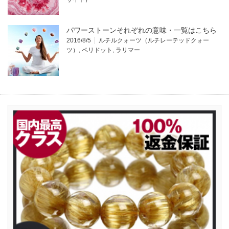
パワーストーンそれぞれの意味・一覧はこちら
2016/8/5
ルチルクォーツ（ルチレーテッドクォー
ツ）
,
ペリドット
,
ラリマー