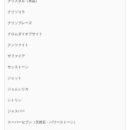
クリスタル（水晶）
クリソコラ
クリソプレーズ
クロムダイオプサイト
クンツァイト
サファイア
サンストーン
ジェット
ジェムシリカ
シトリン
ジャスパー
スーパーセブン（天然石・パワーストーン）