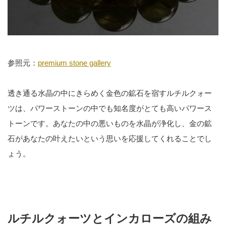
参照元：
premium stone gallery
透き通る水晶の中にきらめく金色の鉱石を宿すルチルクォー
ツは、パワーストーンの中でも知名度がとても高いパワース
トーンです。あなたの中の悪いものを水晶が浄化し、金の鉱
石があなたの叶えたいという思いを応援してくれることでし
ょう。
ルチルクォーツとインカローズの組み