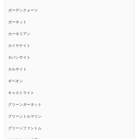
ガーデンクォーツ
ガーネット
カーネリアン
カイヤナイト
カバンサイト
カルサイト
ギベオン
キャストライト
グリーンガーネット
グリーントルマリン
グリーンファントム