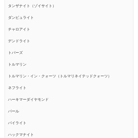
タンザナイト（ゾイサイト）
ダンビュライト
チャロアイト
デンドライト
トパーズ
トルマリン
トルマリン・イン・クォーツ（トルマリネイテッドクォーツ）
ネフライト
ハーキマーダイヤモンド
パール
パイライト
ハックマナイト