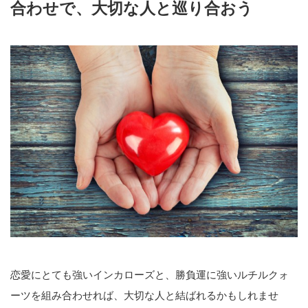
合わせで、大切な人と巡り合おう
恋愛にとても強いインカローズと、勝負運に強いルチルクォ
ーツを組み合わせれば、大切な人と結ばれるかもしれませ