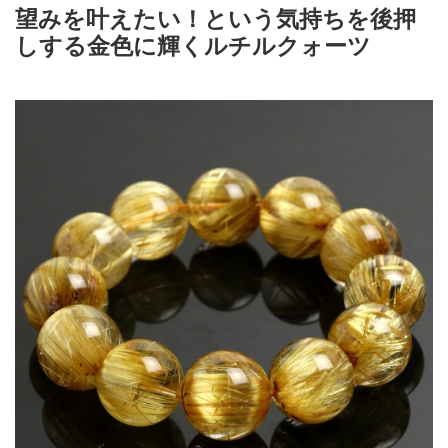
望みを叶えたい！という気持ちを後押
しする金色に輝くルチルクォーツ