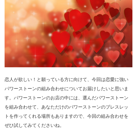
恋人が欲しい！と願っている方に向けて、今回は恋愛に強い
パワーストーンの組み合わせについてお届けしたいと思いま
す。パワーストーンのお店の中には、選んだパワーストーン
を組み合わせて、あなただけのパワーストーンのブレスレッ
トを作ってくれる場所もありますので、今回の組み合わせを
ぜひ試してみてくださいね。