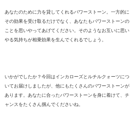
あなたのために力を貸してくれるパワーストーン。一方的に
その効果を受け取るだけでなく、あなたもパワーストーンの
ことを思いやってあげてください。そのようなお互いに思い
やる気持ちが相乗効果を生んでくれるでしょう。
いかがでしたか？今回はインカローズとルチルクォーツにつ
いてお届けしましたが、他にもたくさんのパワーストーンが
あります。あなたに合ったパワーストーンを身に着けて、チ
ャンスをたくさん掴んでくださいね。