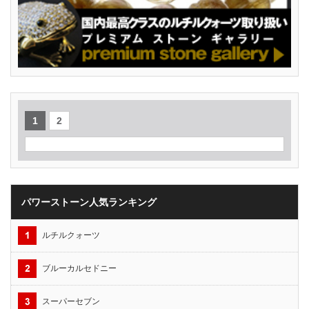
1
2
パワーストーン人気ランキング
ルチルクォーツ
ブルーカルセドニー
スーパーセブン