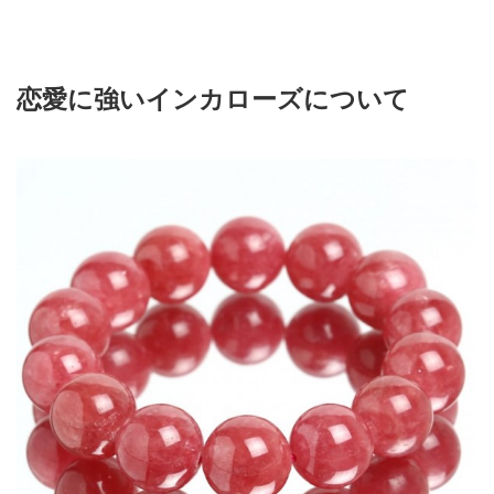
恋愛に強いインカローズについて