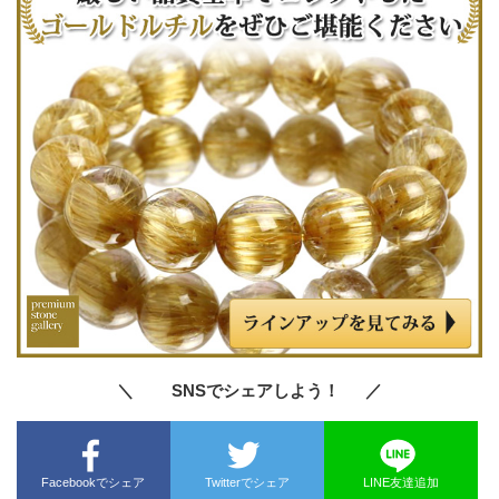
＼ SNSでシェアしよう！ ／
Facebookでシェア
Twitterでシェア
LINE友達追加