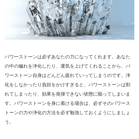
パワーストーンは必ずあなたの力になってくれます。あなた
の中の穢れを浄化したり、運気を上げてくれることから、パ
ワーストーン自身はどんどん疲れていってしまうのです。浄
化をしなかったり負担をかけすぎると、パワーストーンは割
れてしまったり、効果を発揮できない状態に陥ってしまいま
す。パワーストーンを身に着ける場合は、必ずそのパワース
トーンの力や浄化の方法を必ず勉強しておくようにしましょ
う。