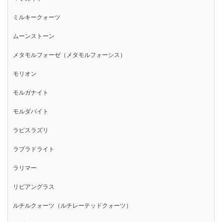
ミルキークォーツ
ムーンストーン
メタモルフォーゼ（メタモルフォーシス）
モリオン
モルガナイト
モルダバイト
ラピスラズリ
ラブラドライト
ラリマー
リビアングラス
ルチルクォーツ（ルチレーテッドクォーツ）