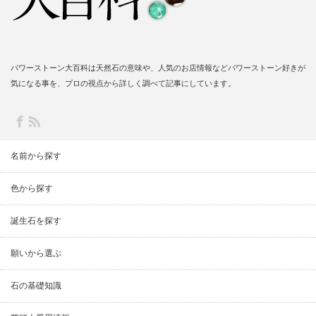
パワーストーン大百科は天然石の意味や、人気のお店情報などパワーストーン好きが
気になる事を、プロの視点から詳しく調べて記事にしています。
名前から探す
色から探す
誕生石を探す
願いから選ぶ
石の基礎知識