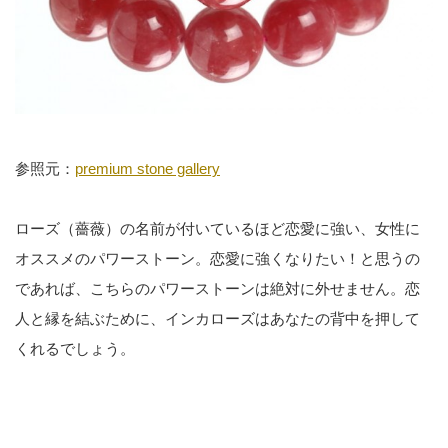
参照元：
premium stone gallery
ローズ（薔薇）の名前が付いているほど恋愛に強い、女性に
オススメのパワーストーン。恋愛に強くなりたい！と思うの
であれば、こちらのパワーストーンは絶対に外せません。恋
人と縁を結ぶために、インカローズはあなたの背中を押して
くれるでしょう。