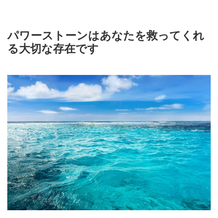
パワーストーンはあなたを救ってくれ
る大切な存在です