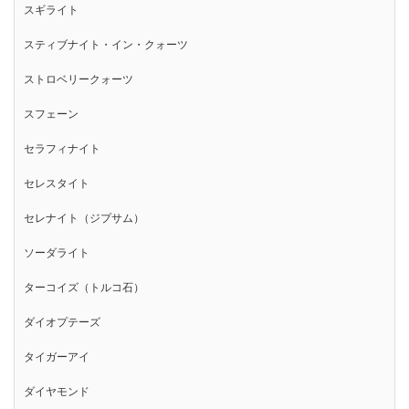
スギライト
スティブナイト・イン・クォーツ
ストロベリークォーツ
スフェーン
セラフィナイト
セレスタイト
セレナイト（ジプサム）
ソーダライト
ターコイズ（トルコ石）
ダイオプテーズ
タイガーアイ
ダイヤモンド