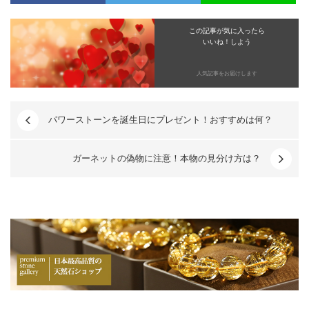
この記事が気に入ったら
いいね！しよう
人気記事をお届けします
パワーストーンを誕生日にプレゼント！おすすめは何？
ガーネットの偽物に注意！本物の見分け方は？