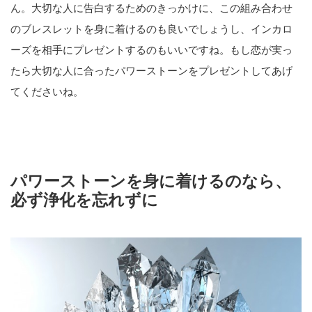
ん。大切な人に告白するためのきっかけに、この組み合わせ
のブレスレットを身に着けるのも良いでしょうし、インカロ
ーズを相手にプレゼントするのもいいですね。もし恋が実っ
たら大切な人に合ったパワーストーンをプレゼントしてあげ
てくださいね。
パワーストーンを身に着けるのなら、
必ず浄化を忘れずに