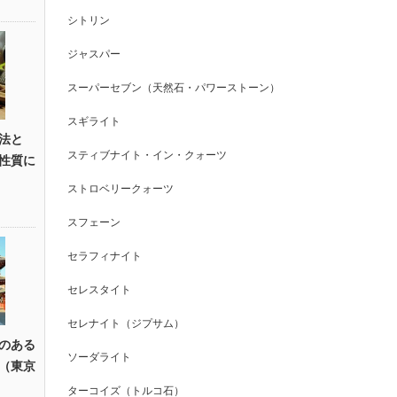
シトリン
ジャスパー
スーパーセブン（天然石・パワーストーン）
スギライト
法と
スティブナイト・イン・クォーツ
性質に
ストロベリークォーツ
スフェーン
セラフィナイト
セレスタイト
セレナイト（ジプサム）
のある
ソーダライト
（東京
ターコイズ（トルコ石）