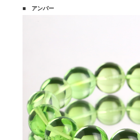
■ アンバー