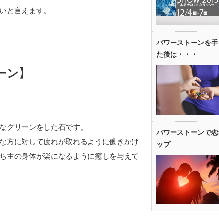
いと言えます。
パワーストーンを手
た後は・・・
ーン】
なグリーンをした石です。
パワーストーンで恋
な方に対して疲れが取れるように働きかけ
ップ
ち主の身体が楽になるように癒しを与えて