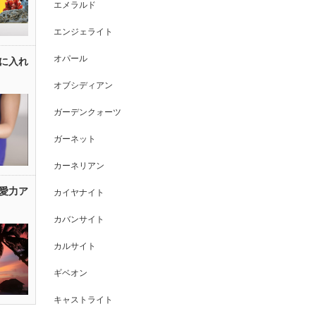
エメラルド
エンジェライト
オパール
に入れ
オブシディアン
ガーデンクォーツ
ガーネット
カーネリアン
愛力ア
カイヤナイト
カバンサイト
カルサイト
ギベオン
キャストライト