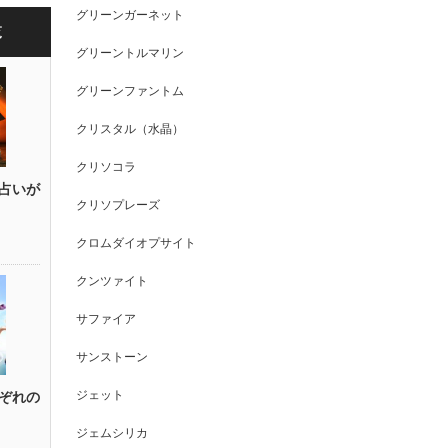
グリーンガーネット
覧
グリーントルマリン
グリーンファントム
クリスタル（水晶）
クリソコラ
占いが
クリソプレーズ
クロムダイオプサイト
クンツァイト
サファイア
サンストーン
ジェット
ぞれの
ジェムシリカ