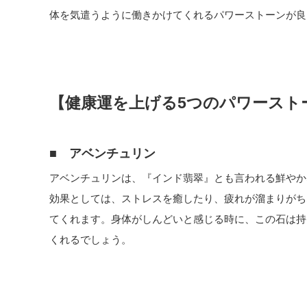
体を気遣うように働きかけてくれるパワーストーンが良
【健康運を上げる5つのパワースト
■ アベンチュリン
アベンチュリンは、『インド翡翠』とも言われる鮮やか
効果としては、ストレスを癒したり、疲れが溜まりがち
てくれます。身体がしんどいと感じる時に、この石は持
くれるでしょう。