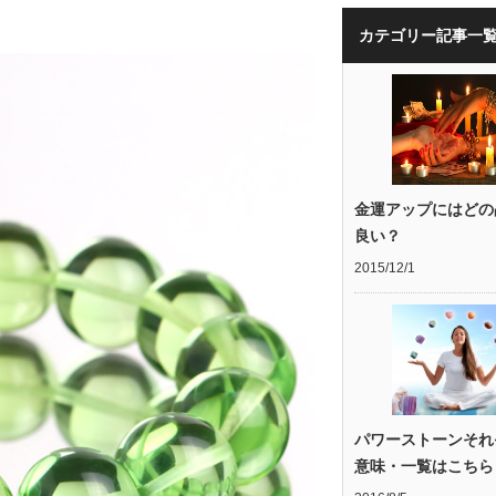
カテゴリー記事一
金運アップにはどの
良い？
2015/12/1
パワーストーンそれ
意味・一覧はこちら