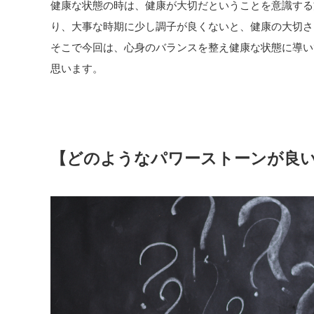
健康な状態の時は、健康が大切だということを意識する
り、大事な時期に少し調子が良くないと、健康の大切さ
そこで今回は、心身のバランスを整え健康な状態に導い
思います。
【どのようなパワーストーンが良