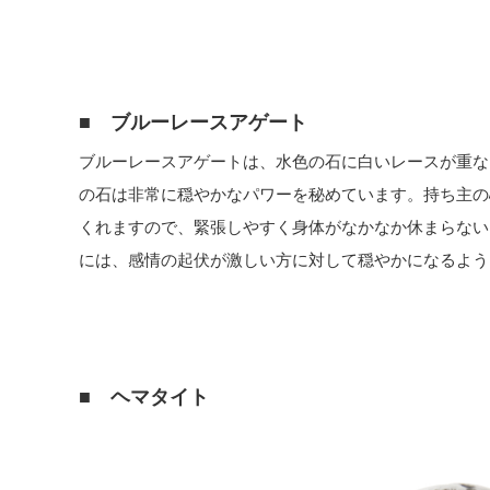
■ ブルーレースアゲート
ブルーレースアゲートは、水色の石に白いレースが重な
の石は非常に穏やかなパワーを秘めています。持ち主の
くれますので、緊張しやすく身体がなかなか休まらない
には、感情の起伏が激しい方に対して穏やかになるよう
■ ヘマタイト