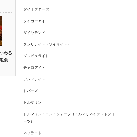
ダイオプテーズ
タイガーアイ
ダイヤモンド
タンザナイト（ゾイサイト）
つわる
ダンビュライト
現象
チャロアイト
デンドライト
トパーズ
トルマリン
トルマリン・イン・クォーツ（トルマリネイテッドクォ
ーツ）
ネフライト