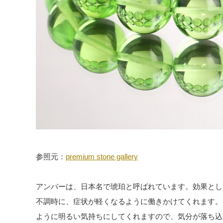
参照元：
premium stone gallery
アンバーは、日本名で琥珀と呼ばれています。効果とし
不調時に、症状が軽くなるように働きかけてくれます。
ように明るい気持ちにしてくれますので、気分が落ち込