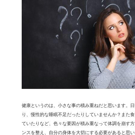
健康というのは、小さな事の積み重ねだと思います。日
り、慢性的な睡眠不足だったりしていませんか？また食
ていたりなど、色々な要因が積み重なって体調を崩す方
ンスを整え、自分の身体を大切にする必要があると思い