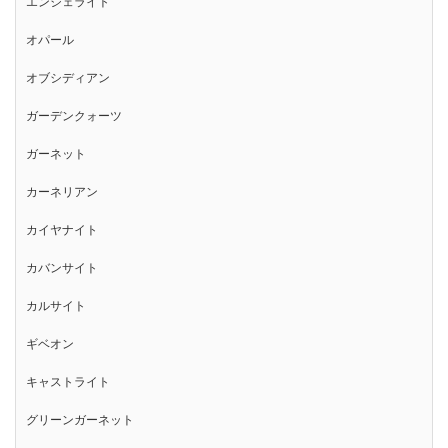
エンジェライト
オパール
オブシディアン
ガーデンクォーツ
ガーネット
カーネリアン
カイヤナイト
カバンサイト
カルサイト
ギベオン
キャストライト
グリーンガーネット