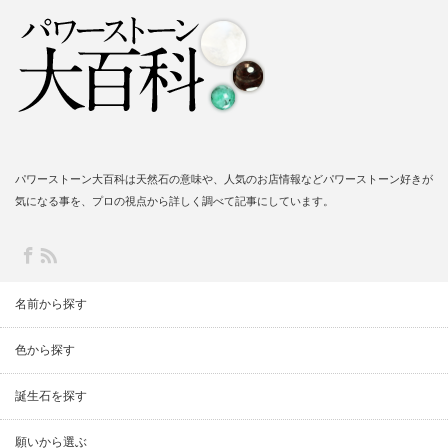
パワーストーン大百科は天然石の意味や、人気のお店情報などパワーストーン好きが
気になる事を、プロの視点から詳しく調べて記事にしています。
名前から探す
色から探す
誕生石を探す
願いから選ぶ