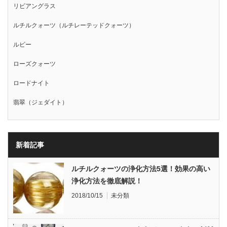
リビアングラス
ルチルクォーツ（ルチレーテッドクォーツ）
ルビー
ローズクォーツ
ロードナイト
翡翠（ジェダイト）
新着記事
ルチルクォーツの浄化方法5選！効果の高い
浄化方法を徹底解説！
2018/10/15
未分類