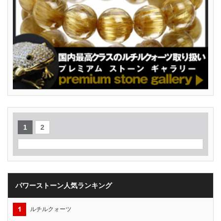
1
2
パワーストーン人気ランキング
ルチルクォーツ