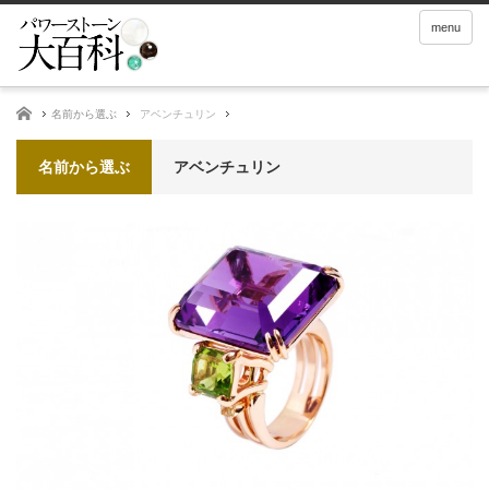
menu
ホーム
名前から選ぶ
アベンチュリン
名前から選ぶ
アベンチュリン