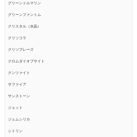
グリーントルマリン
グリーンファントム
クリスタル（水晶）
クリソコラ
クリソプレーズ
クロムダイオプサイト
クンツァイト
サファイア
サンストーン
ジェット
ジェムシリカ
シトリン