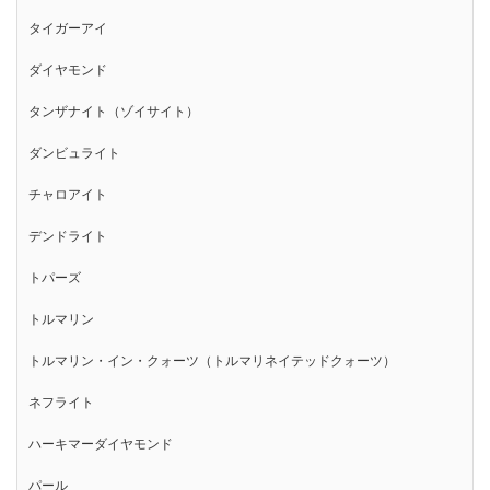
タイガーアイ
ダイヤモンド
タンザナイト（ゾイサイト）
ダンビュライト
チャロアイト
デンドライト
トパーズ
トルマリン
トルマリン・イン・クォーツ（トルマリネイテッドクォーツ）
ネフライト
ハーキマーダイヤモンド
パール