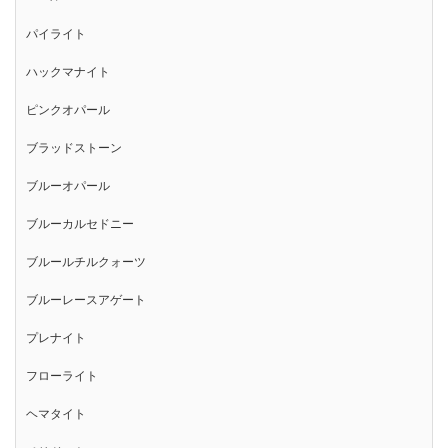
パイライト
ハックマナイト
ピンクオパール
ブラッドストーン
ブルーオパール
ブルーカルセドニー
ブルールチルクォーツ
ブルーレースアゲート
プレナイト
フローライト
ヘマタイト