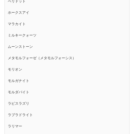
ペリドット
ホークスアイ
マラカイト
ミルキークォーツ
ムーンストーン
メタモルフォーゼ（メタモルフォーシス）
モリオン
モルガナイト
モルダバイト
ラピスラズリ
ラブラドライト
ラリマー