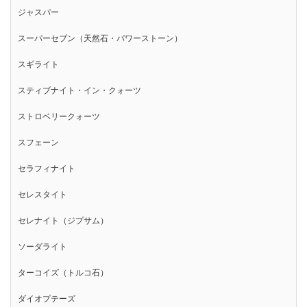
ジャスパー
スーパーセブン（天然石・パワーストーン）
スギライト
スティブナイト・イン・クォーツ
ストロベリークォーツ
スフェーン
セラフィナイト
セレスタイト
セレナイト（ジプサム）
ソーダライト
ターコイズ（トルコ石）
ダイオプテーズ