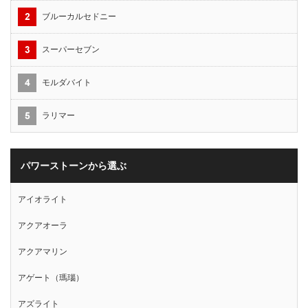
ブルーカルセドニー
スーパーセブン
モルダバイト
ラリマー
パワーストーンから選ぶ
アイオライト
アクアオーラ
アクアマリン
アゲート（瑪瑙）
アズライト